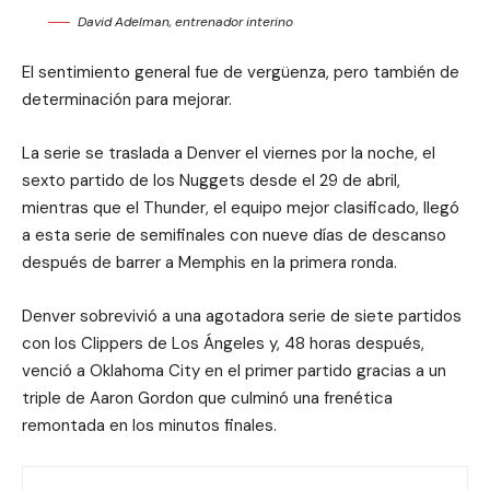
David Adelman, entrenador interino
El sentimiento general fue de vergüenza, pero también de
determinación para mejorar.
La serie se traslada a Denver el viernes por la noche, el
sexto partido de los Nuggets desde el 29 de abril,
mientras que el Thunder, el equipo mejor clasificado, llegó
a esta serie de semifinales con nueve días de descanso
después de barrer a Memphis en la primera ronda.
Denver sobrevivió a una agotadora serie de siete partidos
con los Clippers de Los Ángeles y, 48 horas después,
venció a Oklahoma City en el primer partido gracias a un
triple de Aaron Gordon que culminó una frenética
remontada en los minutos finales.