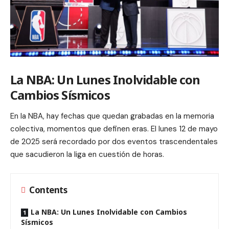
La NBA: Un Lunes Inolvidable con
Cambios Sísmicos
En la NBA, hay fechas que quedan grabadas en la memoria
colectiva, momentos que definen eras. El lunes 12 de mayo
de 2025 será recordado por dos eventos trascendentales
que sacudieron la liga en cuestión de horas.
Contents
La NBA: Un Lunes Inolvidable con Cambios
Sísmicos