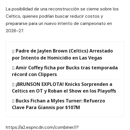
La posibilidad de una reconstrucción se cierne sobre los
Celtics, quienes podrían buscar reducir costos y
prepararse para un nuevo intento de campeonato en
2026-27.
Padre de Jaylen Brown (Celtics) Arrestado
por Intento de Homicidio en Las Vegas
Amir Coffey ficha por Bucks tras temporada
récord con Clippers
¡BRUNSON EXPLOTA! Knicks Sorprenden a
Celtics en OT y Roban el Show en los Playoffs
Bucks Fichan a Myles Turner: Refuerzo
Clave Para Giannis por $107M
https://a2.espncdn.com/combiner/i?