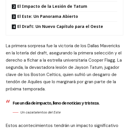
El Impacto de la Lesión de Tatum
El Este: Un Panorama Abierto
El Draft: Un Nuevo Capítulo para el Oeste
La primera sorpresa fue la victoria de los Dallas Mavericks
en la lotería del draft, asegurando la primera selección y el
derecho a fichar a la estrella universitaria Cooper Flagg. La
segunda, la devastadora lesión de Jayson Tatum, jugador
clave de los Boston Celtics, quien sufrió un desgarro de
tendón de Aquiles que lo marginará por gran parte de la
próxima temporada.
Fue un día de impacto, lleno de noticias y tristeza.
Un cazatalentos del Este
Estos acontecimientos tendrán un impacto significativo