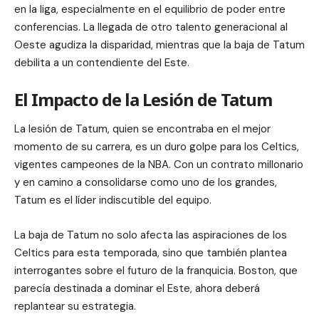
en la liga, especialmente en el equilibrio de poder entre
conferencias. La llegada de otro talento generacional al
Oeste agudiza la disparidad, mientras que la baja de Tatum
debilita a un contendiente del Este.
El Impacto de la Lesión de Tatum
La lesión de Tatum, quien se encontraba en el mejor
momento de su carrera, es un duro golpe para los Celtics,
vigentes campeones de la NBA. Con un contrato millonario
y en camino a consolidarse como uno de los grandes,
Tatum es el líder indiscutible del equipo.
La baja de Tatum no solo afecta las aspiraciones de los
Celtics para esta temporada, sino que también plantea
interrogantes sobre el futuro de la franquicia. Boston, que
parecía destinada a dominar el Este, ahora deberá
replantear su estrategia.