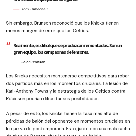
Tom Thibodeau
Sin embargo, Brunson reconoció que los Knicks tienen
menos margen de error que los Celtics.
Realmente, es difícil que se produzcan remontadas. Son un
gran equipo, los campeones defensores.
Jalen Brunson
Los Knicks necesitan mantenerse competitivos para robar
dos partidos más en los momentos cruciales. La lesión de
Karl-Anthony Towns y la estrategia de los Celtics contra
Robinson podrían dificultar sus posibilidades.
A pesar de esto, los Knicks tienen la tasa más alta de
pérdidas de balón del oponente en momentos cruciales en
lo que va de postemporada. Esto, junto con una mala racha