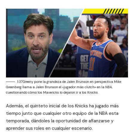
1:37Greeny pone la grandeza de Jalen Brunson en perspectiva Mike
Greenberg llama a Jalen Brunson el «jugador más clutch» en la NBA,
cuestionando cómo los Mavericks lo dejaron ir a los Knicks.
Además, el quinteto inicial de los Knicks ha jugado más
tiempo junto que cualquier otro equipo de la NBA esta
temporada, dándoles la oportunidad de afianzarse y
aprender sus roles en cualquier escenario.