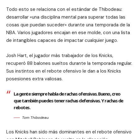
Todo esto se relaciona con el estándar de Thibodeau:
desarrollar «una disciplina mental para superar todas las
cosas que puedan suceder» durante una temporada de la
NBA. Varios jugadores encajan en ese molde, con una lista
de intangibles capaces de impactar cualquier juego.
Josh Hart, el jugador más trabajador de los Knicks,
recuperó 88 balones sueltos durante la temporada regular.
Sus instintos en el rebote ofensivo le dan a los Knicks
posesiones extra valiosas.
La gente siempre habla de rachas ofensivas. Bueno, creo
que también puedes tener rachas defensivas. Y rachas de
rebotes.
Tom Thibodeau
Los Knicks han sido más dominantes en el rebote ofensivo