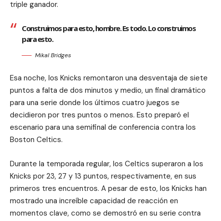
triple ganador.
Construimos para esto, hombre. Es todo. Lo construimos
para esto.
Mikal Bridges
Esa noche, los Knicks remontaron una desventaja de siete
puntos a falta de dos minutos y medio, un final dramático
para una serie donde los últimos cuatro juegos se
decidieron por tres puntos o menos. Esto preparó el
escenario para una semifinal de conferencia contra los
Boston Celtics.
Durante la temporada regular, los Celtics superaron a los
Knicks por 23, 27 y 13 puntos, respectivamente, en sus
primeros tres encuentros. A pesar de esto, los Knicks han
mostrado una increíble capacidad de reacción en
momentos clave, como se demostró en su serie contra