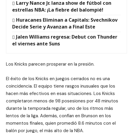
Larry Nance Jr. lanza show de fútbol con
estrellas NBA: ¡La fiebre del balompié!
Huracanes Eliminan a Capitals: Svechnikov
Decide Serie y Avanzan a Final Este
Jalen Williams regresa: Debut con Thunder
el viernes ante Suns
Los Knicks parecen prosperar en la presión.
El éxito de los Knicks en juegos cerrados no es una
coincidencia. El equipo tiene rasgos inusuales que los
hacen más efectivos en esas situaciones. Los Knicks
completaron menos de 98 posesiones por 48 minutos
durante la temporada regular, uno de los ritmos más
lentos de la liga. Además, confían en Brunson en los
momentos finales, quien promedió 8.6 minutos con el
balón por juego, el más alto de la NBA.