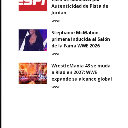
Autenticidad de Pista de
Jordan
WWE
Stephanie McMahon,
primera inducida al Salón
de la Fama WWE 2026
WWE
WrestleMania 43 se muda
a Riad en 2027: WWE
expande su alcance global
WWE