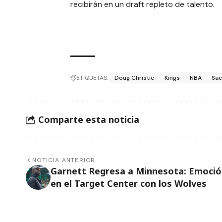
recibirán en un draft repleto de talento.
ETIQUETAS:
Doug Christie
Kings
NBA
Sa
Comparte esta noticia
NOTICIA ANTERIOR
Garnett Regresa a Minnesota: Emoci
en el Target Center con los Wolves