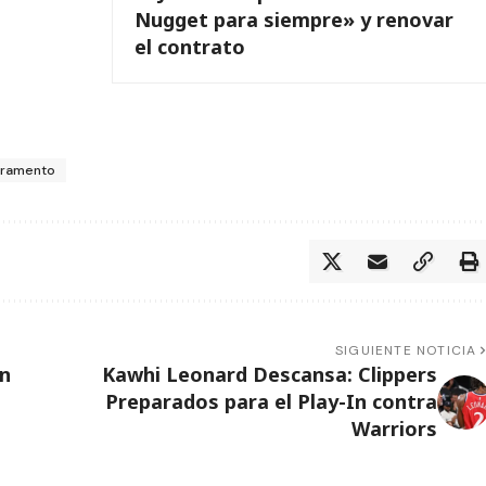
Nugget para siempre» y renovar
el contrato
cramento
SIGUIENTE NOTICIA
ón
Kawhi Leonard Descansa: Clippers
Preparados para el Play-In contra
Warriors