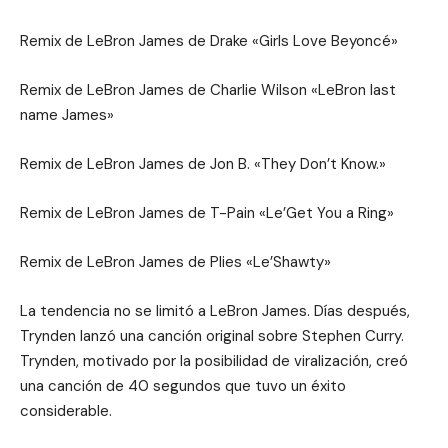
Remix de LeBron James de Drake «Girls Love Beyoncé»
Remix de LeBron James de Charlie Wilson «LeBron last
name James»
Remix de LeBron James de Jon B. «They Don’t Know.»
Remix de LeBron James de T-Pain «Le’Get You a Ring»
Remix de LeBron James de Plies «Le’Shawty»
La tendencia no se limitó a LeBron James. Días después,
Trynden lanzó una canción original sobre Stephen Curry.
Trynden, motivado por la posibilidad de viralización, creó
una canción de 40 segundos que tuvo un éxito
considerable.