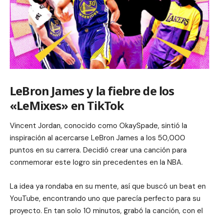
LeBron James y la fiebre de los
«LeMixes» en TikTok
Vincent Jordan, conocido como OkaySpade, sintió la
inspiración al acercarse LeBron James a los 50,000
puntos en su carrera. Decidió crear una canción para
conmemorar este logro sin precedentes en la NBA.
La idea ya rondaba en su mente, así que buscó un beat en
YouTube, encontrando uno que parecía perfecto para su
proyecto. En tan solo 10 minutos, grabó la canción, con el