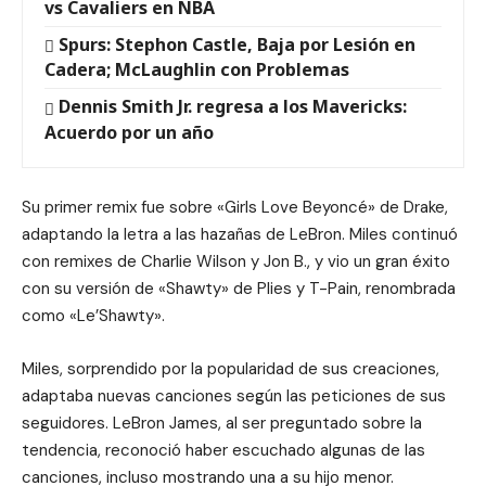
vs Cavaliers en NBA
Spurs: Stephon Castle, Baja por Lesión en
Cadera; McLaughlin con Problemas
Dennis Smith Jr. regresa a los Mavericks:
Acuerdo por un año
Su primer remix fue sobre «Girls Love Beyoncé» de Drake,
adaptando la letra a las hazañas de LeBron. Miles continuó
con remixes de Charlie Wilson y Jon B., y vio un gran éxito
con su versión de «Shawty» de Plies y T-Pain, renombrada
como «Le’Shawty».
Miles, sorprendido por la popularidad de sus creaciones,
adaptaba nuevas canciones según las peticiones de sus
seguidores. LeBron James, al ser preguntado sobre la
tendencia, reconoció haber escuchado algunas de las
canciones, incluso mostrando una a su hijo menor.