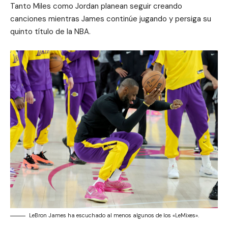
Tanto Miles como Jordan planean seguir creando
canciones mientras James continúe jugando y persiga su
quinto título de la NBA.
LeBron James ha escuchado al menos algunos de los «LeMixes».