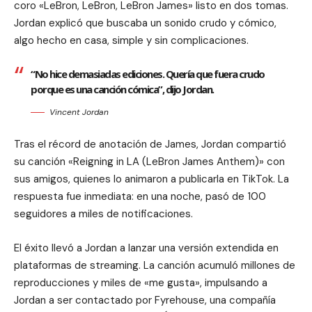
coro «LeBron, LeBron, LeBron James» listo en dos tomas.
Jordan explicó que buscaba un sonido crudo y cómico,
algo hecho en casa, simple y sin complicaciones.
“No hice demasiadas ediciones. Quería que fuera crudo
porque es una canción cómica”, dijo Jordan.
Vincent Jordan
Tras el récord de anotación de James, Jordan compartió
su canción «Reigning in LA (LeBron James Anthem)» con
sus amigos, quienes lo animaron a publicarla en TikTok. La
respuesta fue inmediata: en una noche, pasó de 100
seguidores a miles de notificaciones.
El éxito llevó a Jordan a lanzar una versión extendida en
plataformas de streaming. La canción acumuló millones de
reproducciones y miles de «me gusta», impulsando a
Jordan a ser contactado por Fyrehouse, una compañía