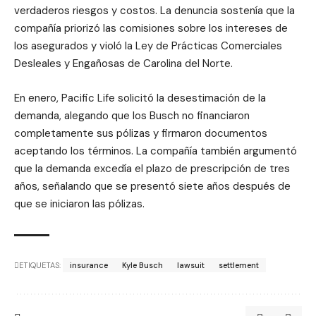
verdaderos riesgos y costos. La denuncia sostenía que la
compañía priorizó las comisiones sobre los intereses de
los asegurados y violó la Ley de Prácticas Comerciales
Desleales y Engañosas de Carolina del Norte.
En enero, Pacific Life solicitó la desestimación de la
demanda, alegando que los Busch no financiaron
completamente sus pólizas y firmaron documentos
aceptando los términos. La compañía también argumentó
que la demanda excedía el plazo de prescripción de tres
años, señalando que se presentó siete años después de
que se iniciaron las pólizas.
ETIQUETAS:
insurance
Kyle Busch
lawsuit
settlement