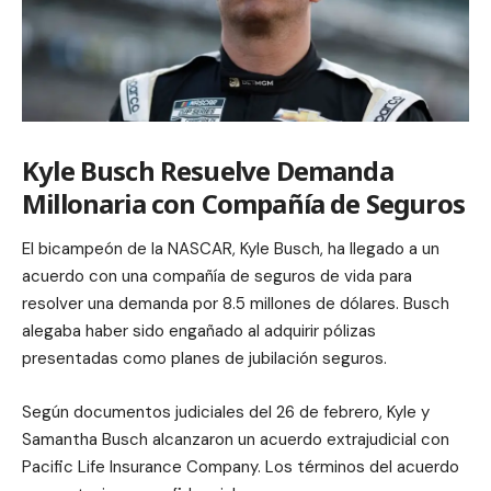
Kyle Busch Resuelve Demanda
Millonaria con Compañía de Seguros
El bicampeón de la NASCAR, Kyle Busch, ha llegado a un
acuerdo con una compañía de seguros de vida para
resolver una demanda por 8.5 millones de dólares. Busch
alegaba haber sido engañado al adquirir pólizas
presentadas como planes de jubilación seguros.
Según documentos judiciales del 26 de febrero, Kyle y
Samantha Busch alcanzaron un acuerdo extrajudicial con
Pacific Life Insurance Company. Los términos del acuerdo