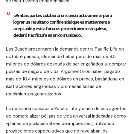
se mantuvieron confidenciales.
«Ambas partes colaboraron constructivamente para
lograr un resultado confidencial que es mutuamente
aceptable y evita futuros procedimientos legales»,
declaró Pacific Life en un comunicado.
Los Busch presentaron la demanda contra Pacific Life en
octubre pasado, afirmando haber perdido más de 8.5
millones de dólares después de ser engañados al comprar
pólizas de seguro de vida. Argumentaron haber pagado
más de 10.4 millones de dólares en primas, basándose en
ilustraciones engañosas y promesas falsas de
rendimientos garantizados.
La demanda acusaba a Pacific Life y a uno de sus agentes
de comercializar pólizas de vida universal indexadas como
«planes de jubilación libres de impuestos», utilizando
proyecciones especulativas que no revelaban los