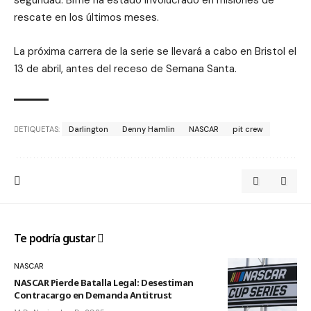
rescate en los últimos meses.
La próxima carrera de la serie se llevará a cabo en Bristol el
13 de abril, antes del receso de Semana Santa.
ETIQUETAS:
Darlington
Denny Hamlin
NASCAR
pit crew
Te podría gustar
NASCAR
NASCAR Pierde Batalla Legal: Desestiman
Contracargo en Demanda Antitrust