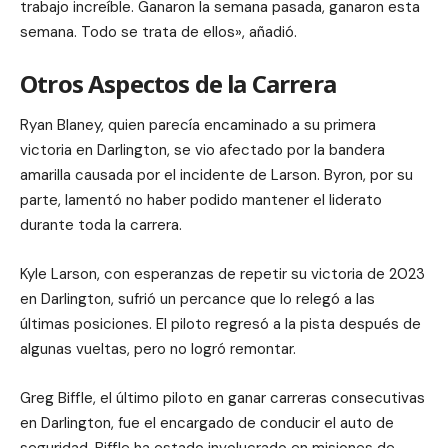
trabajo increíble. Ganaron la semana pasada, ganaron esta
semana. Todo se trata de ellos», añadió.
Otros Aspectos de la Carrera
Ryan Blaney, quien parecía encaminado a su primera
victoria en Darlington, se vio afectado por la bandera
amarilla causada por el incidente de Larson. Byron, por su
parte, lamentó no haber podido mantener el liderato
durante toda la carrera.
Kyle Larson, con esperanzas de repetir su victoria de 2023
en Darlington, sufrió un percance que lo relegó a las
últimas posiciones. El piloto regresó a la pista después de
algunas vueltas, pero no logró remontar.
Greg Biffle, el último piloto en ganar carreras consecutivas
en Darlington, fue el encargado de conducir el auto de
seguridad. Biffle ha estado involucrado en misiones de