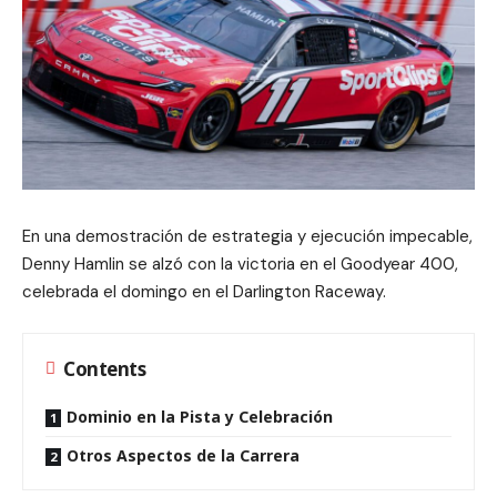
En una demostración de estrategia y ejecución impecable,
Denny Hamlin se alzó con la victoria en el Goodyear 400,
celebrada el domingo en el Darlington Raceway.
Contents
Dominio en la Pista y Celebración
Otros Aspectos de la Carrera