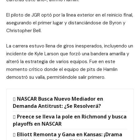
El piloto de JGR optó por la línea exterior en el reinicio final,
asegurando el primer lugar y distanciándose de Byron y
Christopher Bell.
La carrera estuvo llena de giros inesperados, incluyendo un
incidente de Kyle Larson que forzó una bandera amarilla y
alteró la estrategia de varios equipos. Fue en este
momento crítico donde el equipo de pits de Hamlin
demostró su valía, permitiéndole salir primero.
NASCAR Busca Nuevo Mediador en
Demanda Antitrust: ¿Se Resolverá?
Preece se lleva la pole en Richmond y busca
playoffs en NASCAR
Elliott Remonta y Gana en Kansas: ¡Drama