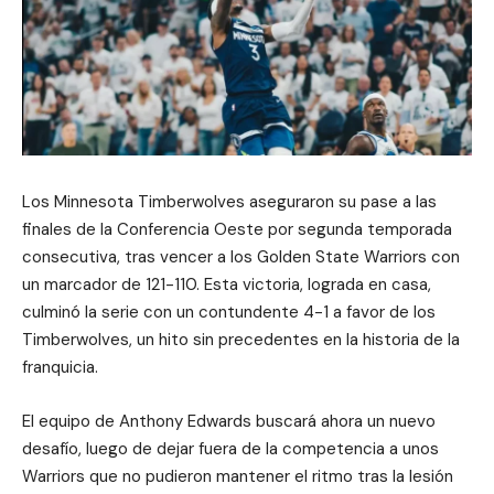
Los Minnesota Timberwolves aseguraron su pase a las
finales de la Conferencia Oeste por segunda temporada
consecutiva, tras vencer a los Golden State Warriors con
un marcador de 121-110. Esta victoria, lograda en casa,
culminó la serie con un contundente 4-1 a favor de los
Timberwolves, un hito sin precedentes en la historia de la
franquicia.
El equipo de Anthony Edwards buscará ahora un nuevo
desafío, luego de dejar fuera de la competencia a unos
Warriors que no pudieron mantener el ritmo tras la lesión