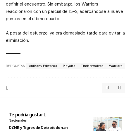
definir el encuentro. Sin embargo, los Warriors
reaccionaron con un parcial de 13-2, acercándose a nueve
puntos en el último cuarto.
A pesar del esfuerzo, ya era demasiado tarde para evitar la
eliminación.
ETIQUETAS:
Anthony Edwards
Playoffs
Timberwolves
Warriors
Te podría gustar
Nacionales
DCNB y Tigres de Detroit donan