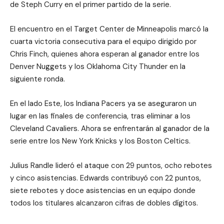
de Steph Curry en el primer partido de la serie.
El encuentro en el Target Center de Minneapolis marcó la
cuarta victoria consecutiva para el equipo dirigido por
Chris Finch, quienes ahora esperan al ganador entre los
Denver Nuggets y los Oklahoma City Thunder en la
siguiente ronda.
En el lado Este, los Indiana Pacers ya se aseguraron un
lugar en las finales de conferencia, tras eliminar a los
Cleveland Cavaliers. Ahora se enfrentarán al ganador de la
serie entre los New York Knicks y los Boston Celtics.
Julius Randle lideró el ataque con 29 puntos, ocho rebotes
y cinco asistencias. Edwards contribuyó con 22 puntos,
siete rebotes y doce asistencias en un equipo donde
todos los titulares alcanzaron cifras de dobles dígitos.