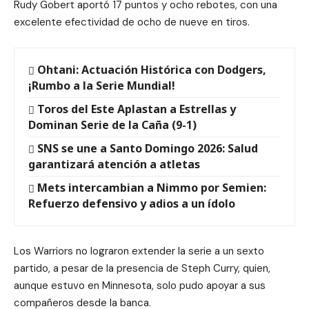
Rudy Gobert aportó 17 puntos y ocho rebotes, con una
excelente efectividad de ocho de nueve en tiros.
Ohtani: Actuación Histórica con Dodgers,
¡Rumbo a la Serie Mundial!
Toros del Este Aplastan a Estrellas y
Dominan Serie de la Caña (9-1)
SNS se une a Santo Domingo 2026: Salud
garantizará atención a atletas
Mets intercambian a Nimmo por Semien:
Refuerzo defensivo y adios a un ídolo
Los Warriors no lograron extender la serie a un sexto
partido, a pesar de la presencia de Steph Curry, quien,
aunque estuvo en Minnesota, solo pudo apoyar a sus
compañeros desde la banca.