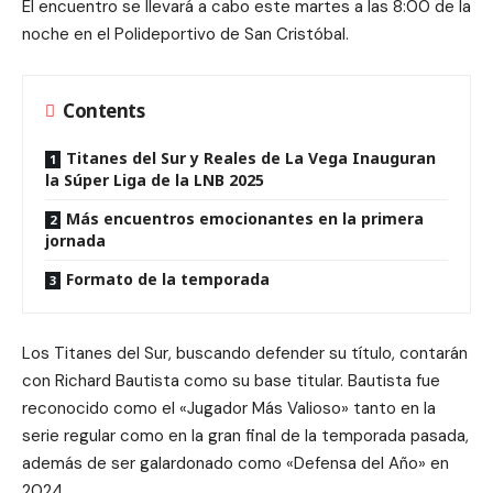
El encuentro se llevará a cabo este martes a las 8:00 de la
noche en el Polideportivo de San Cristóbal.
Contents
Titanes del Sur y Reales de La Vega Inauguran
la Súper Liga de la LNB 2025
Más encuentros emocionantes en la primera
jornada
Formato de la temporada
Los Titanes del Sur, buscando defender su título, contarán
con Richard Bautista como su base titular. Bautista fue
reconocido como el «Jugador Más Valioso» tanto en la
serie regular como en la gran final de la temporada pasada,
además de ser galardonado como «Defensa del Año» en
2024.