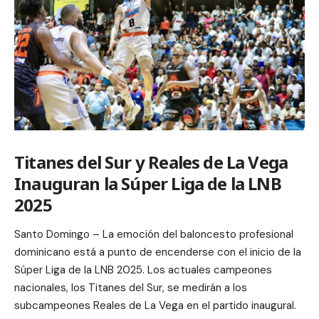
Titanes del Sur y Reales de La Vega
Inauguran la Súper Liga de la LNB
2025
Santo Domingo – La emoción del baloncesto profesional
dominicano está a punto de encenderse con el inicio de la
Súper Liga de la LNB 2025. Los actuales campeones
nacionales, los Titanes del Sur, se medirán a los
subcampeones Reales de La Vega en el partido inaugural.