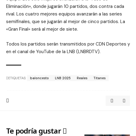
Eliminación», donde jugarán 10 partidos, dos contra cada
rival. Los cuatro mejores equipos avanzarán a las series
semifinales, que se jugarán al mejor de cinco partidos. La
«Gran Final» será al mejor de siete.
Todos los partidos serán transmitidos por CDN Deportes y
en el canal de YouTube de la LNB (LNBRDTV).
ETIQUETAS:
baloncesto
LNB 2025
Reales
Titanes
Te podría gustar