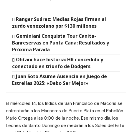
Ranger Suárez: Medias Rojas firman al
zurdo venezolano por $130 millones
Geminiani Conquista Tour Canita-
Banreservas en Punta Cana: Resultados y
Próxima Parada
Ohtani hace historia: HR concedido y
conectado en triunfo de Dodgers
Juan Soto Asume Ausencia en Juego de
Estrellas 2025: «Debo Ser Mejor»
El miércoles 14, los Indios de San Francisco de Macorís se
enfrentarán a los Marineros de Puerto Plata en el Pabellón
Mario Ortega a las 8:00 de la noche. Ese mismo día, los
Leones de Santo Domingo se medirán a los Soles del Este