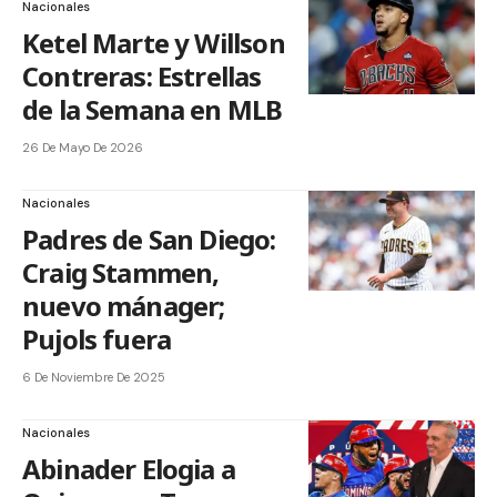
Nacionales
Ketel Marte y Willson
Contreras: Estrellas
de la Semana en MLB
26 De Mayo De 2026
Nacionales
Padres de San Diego:
Craig Stammen,
nuevo mánager;
Pujols fuera
6 De Noviembre De 2025
Nacionales
Abinader Elogia a