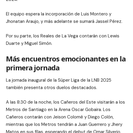
El equipo espera la incorporación de Luis Montero y
Jhonatan Araujo, y más adelante se sumará Jassel Pérez.
Por su parte, los Reales de La Vega contarán con Lewis
Duarte y Miguel Simón.
Más encuentros emocionantes en la
primera jornada
La jornada inaugural de la Súper Liga de la LNB 2025
también presenta otros duelos destacados.
A las 8:30 de la noche, los Cañeros del Este visitarán a los
Metros de Santiago en la Arena Oscar Gobaira. Los
Cañeros contarán con Jeison Colomé y Diego Colón,
mientras que los Metros tendrán a Juan Guerrero y Jhery
Matos en sus filas, esperando el debut de Omar Silverio.