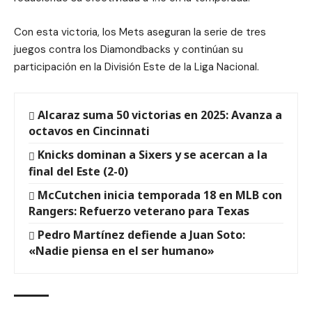
Con esta victoria, los Mets aseguran la serie de tres
juegos contra los Diamondbacks y continúan su
participación en la División Este de la Liga Nacional.
Alcaraz suma 50 victorias en 2025: Avanza a
octavos en Cincinnati
Knicks dominan a Sixers y se acercan a la
final del Este (2-0)
McCutchen inicia temporada 18 en MLB con
Rangers: Refuerzo veterano para Texas
Pedro Martínez defiende a Juan Soto:
«Nadie piensa en el ser humano»