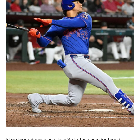
El jardinero dominicano Juan Soto tuvo una destacada