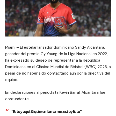
Miami – El estelar lanzador dominicano Sandy Alcántara,
ganador del premio Cy Young de la Liga Nacional en 2022,
ha expresado su deseo de representar a la República
Dominicana en el Clásico Mundial de Béisbol (WBC) 2026, a
pesar de no haber sido contactado aún por la directiva del
equipo.
En declaraciones al periodista Kevin Barral, Alcántara fue
contundente:
“Estoy aquí. Si quieren llamarme, estoy listo”