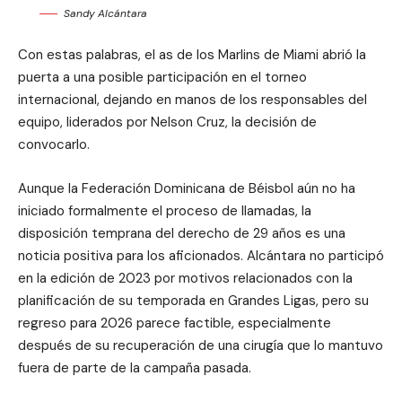
Sandy Alcántara
Con estas palabras, el as de los Marlins de Miami abrió la
puerta a una posible participación en el torneo
internacional, dejando en manos de los responsables del
equipo, liderados por Nelson Cruz, la decisión de
convocarlo.
Aunque la Federación Dominicana de Béisbol aún no ha
iniciado formalmente el proceso de llamadas, la
disposición temprana del derecho de 29 años es una
noticia positiva para los aficionados. Alcántara no participó
en la edición de 2023 por motivos relacionados con la
planificación de su temporada en Grandes Ligas, pero su
regreso para 2026 parece factible, especialmente
después de su recuperación de una cirugía que lo mantuvo
fuera de parte de la campaña pasada.