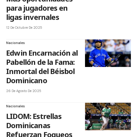
para jugadores en
ligas invernales
12 De Octubre De 2025
Nacionales
Edwin Encarnación al
Pabellón de la Fama:
Inmortal del Béisbol
Dominicano
26 De Agosto De 2025
Nacionales
LIDOM: Estrellas
Dominicanas
Refuerzan Fogueos