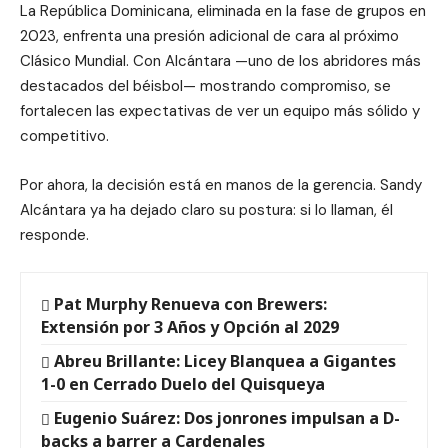
La República Dominicana, eliminada en la fase de grupos en
2023, enfrenta una presión adicional de cara al próximo
Clásico Mundial. Con Alcántara —uno de los abridores más
destacados del béisbol— mostrando compromiso, se
fortalecen las expectativas de ver un equipo más sólido y
competitivo.
Por ahora, la decisión está en manos de la gerencia. Sandy
Alcántara ya ha dejado claro su postura: si lo llaman, él
responde.
Pat Murphy Renueva con Brewers:
Extensión por 3 Años y Opción al 2029
Abreu Brillante: Licey Blanquea a Gigantes
1-0 en Cerrado Duelo del Quisqueya
Eugenio Suárez: Dos jonrones impulsan a D-
backs a barrer a Cardenales