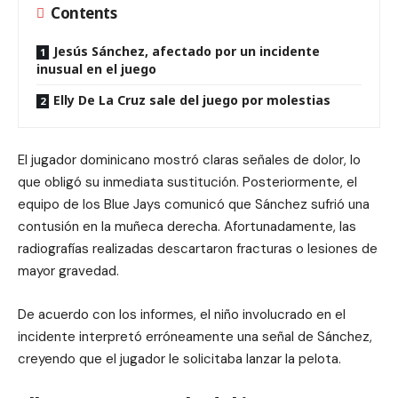
Contents
Jesús Sánchez, afectado por un incidente
inusual en el juego
Elly De La Cruz sale del juego por molestias
El jugador dominicano mostró claras señales de dolor, lo
que obligó su inmediata sustitución. Posteriormente, el
equipo de los Blue Jays comunicó que Sánchez sufrió una
contusión en la muñeca derecha. Afortunadamente, las
radiografías realizadas descartaron fracturas o lesiones de
mayor gravedad.
De acuerdo con los informes, el niño involucrado en el
incidente interpretó erróneamente una señal de Sánchez,
creyendo que el jugador le solicitaba lanzar la pelota.