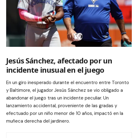
Jesús Sánchez, afectado por un
incidente inusual en el juego
En un giro inesperado durante el encuentro entre Toronto
y Baltimore, el jugador Jesús Sánchez se vio obligado a
abandonar el juego tras un incidente peculiar. Un
lanzamiento accidental, proveniente de las gradas y
efectuado por un niño menor de 10 años, impactó en la
muñeca derecha del jardinero.