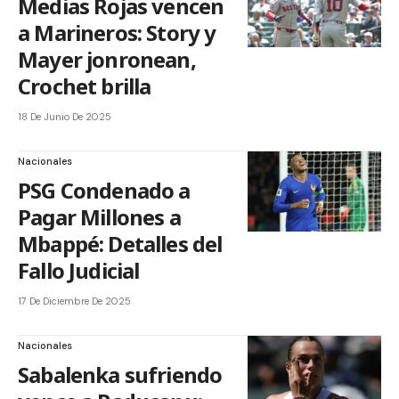
Medias Rojas vencen
a Marineros: Story y
Mayer jonronean,
Crochet brilla
18 De Junio De 2025
Nacionales
PSG Condenado a
Pagar Millones a
Mbappé: Detalles del
Fallo Judicial
17 De Diciembre De 2025
Nacionales
Sabalenka sufriendo