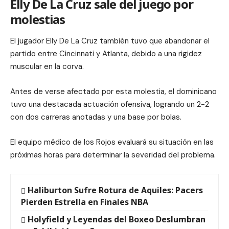
Elly De La Cruz sale del juego por
molestias
El jugador Elly De La Cruz también tuvo que abandonar el
partido entre Cincinnati y Atlanta, debido a una rigidez
muscular en la corva.
Antes de verse afectado por esta molestia, el dominicano
tuvo una destacada actuación ofensiva, logrando un 2-2
con dos carreras anotadas y una base por bolas.
El equipo médico de los Rojos evaluará su situación en las
próximas horas para determinar la severidad del problema.
Haliburton Sufre Rotura de Aquiles: Pacers
Pierden Estrella en Finales NBA
Holyfield y Leyendas del Boxeo Deslumbran