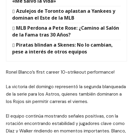
«Me salvó la vida»
Azulejos de Toronto aplastan a Yankees y
dominan el Este de la MLB
MLB Perdona a Pete Rose: ¿Camino al Salón
de la Fama tras 30 Años?
Piratas blindan a Skenes: No lo cambian,
pese a interés de otros equipos
Ronel Blanco’s first career 10-strikeout performance!
La victoria del domingo representó la segunda blanqueada
de la serie para los Astros, quienes también dominaron a
los Rojos sin permitir carreras el viernes.
El equipo continúa mostrando señales positivas, con la
rotación encontrando estabilidad y jugadores clave como
Díaz y Walker rindiendo en momentos importantes. Blanco,