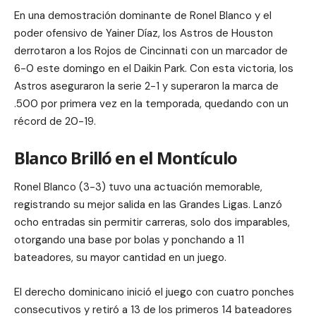
En una demostración dominante de Ronel Blanco y el
poder ofensivo de Yainer Díaz, los Astros de Houston
derrotaron a los Rojos de Cincinnati con un marcador de
6-0 este domingo en el Daikin Park. Con esta victoria, los
Astros aseguraron la serie 2-1 y superaron la marca de
.500 por primera vez en la temporada, quedando con un
récord de 20-19.
Blanco Brilló en el Montículo
Ronel Blanco (3-3) tuvo una actuación memorable,
registrando su mejor salida en las Grandes Ligas. Lanzó
ocho entradas sin permitir carreras, solo dos imparables,
otorgando una base por bolas y ponchando a 11
bateadores, su mayor cantidad en un juego.
El derecho dominicano inició el juego con cuatro ponches
consecutivos y retiró a 13 de los primeros 14 bateadores