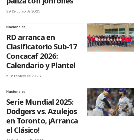
paliza con jonrones
29 De Junio De 2025
Nacionales
RD arranca en
Clasificatorio Sub-17
Concacaf 2026:
Calendario y Plantel
5 De Febrero De 2026
Nacionales
Serie Mundial 2025:
Dodgers vs. Azulejos
en Toronto, ¡Arranca
el Clásico!