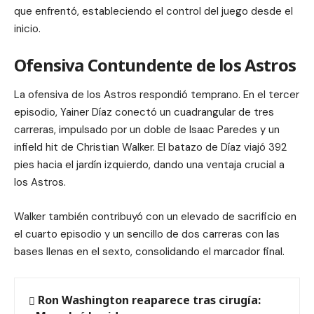
que enfrentó, estableciendo el control del juego desde el
inicio.
Ofensiva Contundente de los Astros
La ofensiva de los Astros respondió temprano. En el tercer
episodio, Yainer Díaz conectó un cuadrangular de tres
carreras, impulsado por un doble de Isaac Paredes y un
infield hit de Christian Walker. El batazo de Díaz viajó 392
pies hacia el jardín izquierdo, dando una ventaja crucial a
los Astros.
Walker también contribuyó con un elevado de sacrificio en
el cuarto episodio y un sencillo de dos carreras con las
bases llenas en el sexto, consolidando el marcador final.
Ron Washington reaparece tras cirugía: