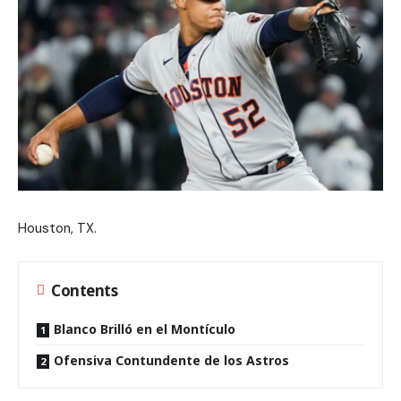
Houston, TX.
Contents
Blanco Brilló en el Montículo
Ofensiva Contundente de los Astros