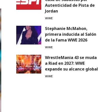
Autenticidad de Pista de
Jordan
WWE
Stephanie McMahon,
primera inducida al Salón
de la Fama WWE 2026
WWE
WrestleMania 43 se muda
a Riad en 2027: WWE
expande su alcance global
WWE