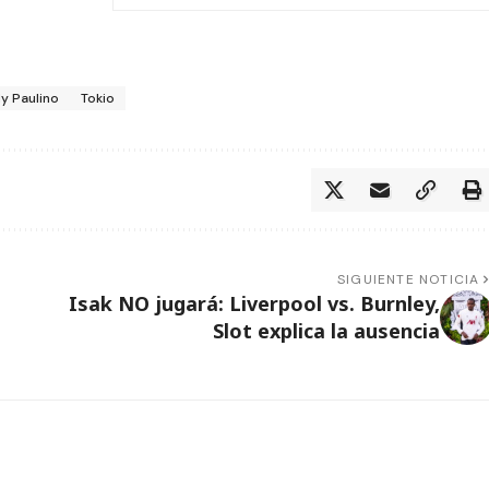
dy Paulino
Tokio
SIGUIENTE NOTICIA
Isak NO jugará: Liverpool vs. Burnley,
Slot explica la ausencia