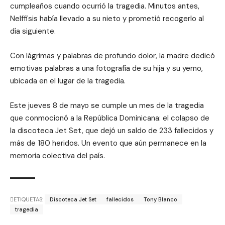
cumpleaños cuando ocurrió la tragedia. Minutos antes,
Nelffisis había llevado a su nieto y prometió recogerlo al
día siguiente.
Con lágrimas y palabras de profundo dolor, la madre dedicó
emotivas palabras a una fotografía de su hija y su yerno,
ubicada en el lugar de la tragedia.
Este jueves 8 de mayo se cumple un mes de la tragedia
que conmocionó a la República Dominicana: el colapso de
la discoteca Jet Set, que dejó un saldo de 233 fallecidos y
más de 180 heridos. Un evento que aún permanece en la
memoria colectiva del país.
ETIQUETAS:
Discoteca Jet Set
fallecidos
Tony Blanco
tragedia