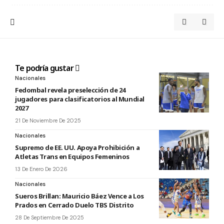
Te podría gustar
Nacionales
Fedombal revela preselección de 24
jugadores para clasificatorios al Mundial
2027
21 De Noviembre De 2025
Nacionales
Supremo de EE. UU. Apoya Prohibición a
Atletas Trans en Equipos Femeninos
13 De Enero De 2026
Nacionales
Sueros Brillan: Mauricio Báez Vence a Los
Prados en Cerrado Duelo TBS Distrito
28 De Septiembre De 2025