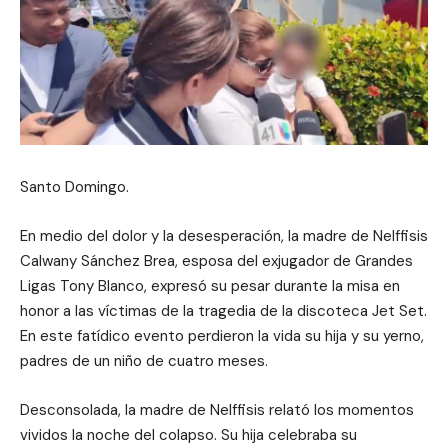
Santo Domingo.
En medio del dolor y la desesperación, la madre de Nelffisis
Calwany Sánchez Brea, esposa del exjugador de Grandes
Ligas Tony Blanco, expresó su pesar durante la misa en
honor a las víctimas de la tragedia de la discoteca Jet Set.
En este fatídico evento perdieron la vida su hija y su yerno,
padres de un niño de cuatro meses.
Desconsolada, la madre de Nelffisis relató los momentos
vividos la noche del colapso. Su hija celebraba su