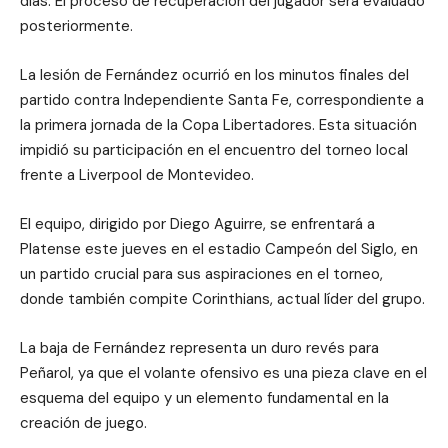
días. El proceso de recuperación del jugador será evaluado
posteriormente.
La lesión de Fernández ocurrió en los minutos finales del
partido contra Independiente Santa Fe, correspondiente a
la primera jornada de la Copa Libertadores. Esta situación
impidió su participación en el encuentro del torneo local
frente a Liverpool de Montevideo.
El equipo, dirigido por Diego Aguirre, se enfrentará a
Platense este jueves en el estadio Campeón del Siglo, en
un partido crucial para sus aspiraciones en el torneo,
donde también compite Corinthians, actual líder del grupo.
La baja de Fernández representa un duro revés para
Peñarol, ya que el volante ofensivo es una pieza clave en el
esquema del equipo y un elemento fundamental en la
creación de juego.