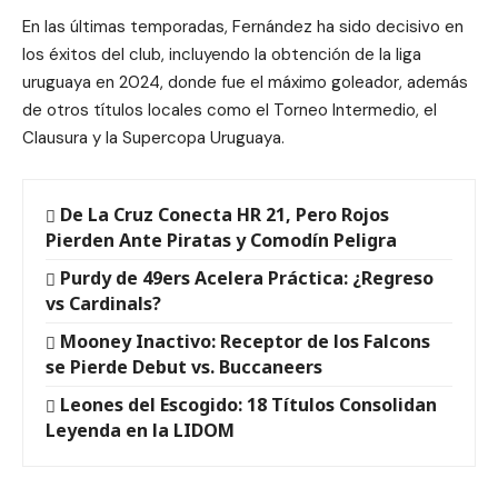
En las últimas temporadas, Fernández ha sido decisivo en
los éxitos del club, incluyendo la obtención de la liga
uruguaya en 2024, donde fue el máximo goleador, además
de otros títulos locales como el Torneo Intermedio, el
Clausura y la Supercopa Uruguaya.
De La Cruz Conecta HR 21, Pero Rojos
Pierden Ante Piratas y Comodín Peligra
Purdy de 49ers Acelera Práctica: ¿Regreso
vs Cardinals?
Mooney Inactivo: Receptor de los Falcons
se Pierde Debut vs. Buccaneers
Leones del Escogido: 18 Títulos Consolidan
Leyenda en la LIDOM