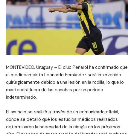
MONTEVIDEO, Uruguay – El club Peñarol ha confirmado que
el mediocampista Leonardo Fernández será intervenido
quirúrgicamente debido a una lesión en la rodilla, lo que lo
mantendrá fuera de las canchas por un período
indeterminado.
El anuncio se realizó a través de un comunicado oficial,
donde se detalló que los estudios médicos realizados
determinaron la necesidad de la cirugía en los próximos