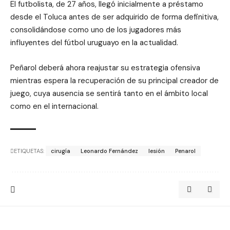
El futbolista, de 27 años, llegó inicialmente a préstamo
desde el Toluca antes de ser adquirido de forma definitiva,
consolidándose como uno de los jugadores más
influyentes del fútbol uruguayo en la actualidad.
Peñarol deberá ahora reajustar su estrategia ofensiva
mientras espera la recuperación de su principal creador de
juego, cuya ausencia se sentirá tanto en el ámbito local
como en el internacional.
ETIQUETAS:
cirugía
Leonardo Fernández
lesión
Penarol