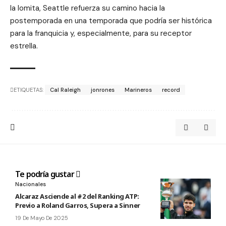
la lomita, Seattle refuerza su camino hacia la
postemporada en una temporada que podría ser histórica
para la franquicia y, especialmente, para su receptor
estrella.
ETIQUETAS:
Cal Raleigh
jonrones
Marineros
record
Te podría gustar
Nacionales
Alcaraz Asciende al #2 del Ranking ATP:
Previo a Roland Garros, Supera a Sinner
19 De Mayo De 2025