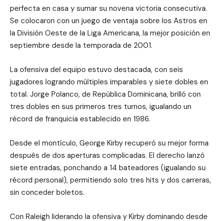
perfecta en casa y sumar su novena victoria consecutiva.
Se colocaron con un juego de ventaja sobre los Astros en
la División Oeste de la Liga Americana, la mejor posición en
septiembre desde la temporada de 2001.
La ofensiva del equipo estuvo destacada, con seis
jugadores logrando múltiples imparables y siete dobles en
total. Jorge Polanco, de República Dominicana, brilló con
tres dobles en sus primeros tres turnos, igualando un
récord de franquicia establecido en 1986.
Desde el montículo, George Kirby recuperó su mejor forma
después de dos aperturas complicadas. El derecho lanzó
siete entradas, ponchando a 14 bateadores (igualando su
récord personal), permitiendo solo tres hits y dos carreras,
sin conceder boletos.
Con Raleigh liderando la ofensiva y Kirby dominando desde