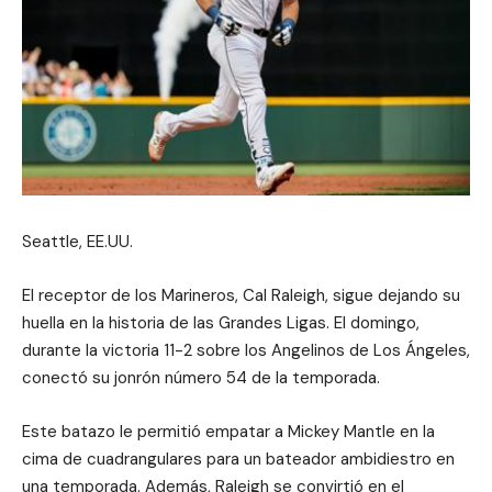
Seattle, EE.UU.
El receptor de los Marineros, Cal Raleigh, sigue dejando su
huella en la historia de las Grandes Ligas. El domingo,
durante la victoria 11-2 sobre los Angelinos de Los Ángeles,
conectó su jonrón número 54 de la temporada.
Este batazo le permitió empatar a Mickey Mantle en la
cima de cuadrangulares para un bateador ambidiestro en
una temporada. Además, Raleigh se convirtió en el