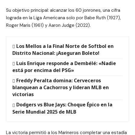
Su objetivo principal: alcanzar los 60 jonrones, una cifra
lograda en la Liga Americana solo por Babe Ruth (1927),
Roger Maris (1961) y Aaron Judge (2022).
Los Mellos a la Final Norte de Softbol en
Distrito Nacional: ¡Aseguran Boleto!
Luis Enrique responde a Dembélé: «Nadie
está por encima del PSG»
Freddy Peralta domina: Cerveceros
blanquean a Cachorros y lideran MLB en
victorias
Dodgers vs Blue Jays: Choque Épico en la
Serie Mundial 2025 de MLB
La victoria permitió a los Marineros completar una estadía