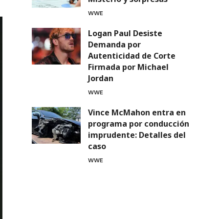
WWE
Logan Paul Desiste
Demanda por
Autenticidad de Corte
Firmada por Michael
Jordan
WWE
Vince McMahon entra en
programa por conducción
imprudente: Detalles del
caso
WWE