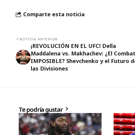
Comparte esta noticia
NOTICIA ANTERIOR
¡REVOLUCIÓN EN EL UFC! Della
Maddalena vs. Makhachev: ¿El Comba
IMPOSIBLE? Shevchenko y el Futuro d
las Divisiones
Te podría gustar