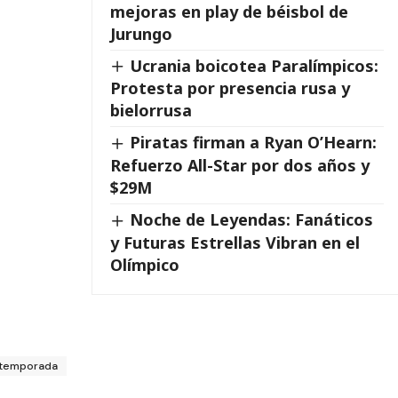
mejoras en play de béisbol de
Jurungo
Ucrania boicotea Paralímpicos:
Protesta por presencia rusa y
bielorrusa
Piratas firman a Ryan O’Hearn:
Refuerzo All-Star por dos años y
$29M
Noche de Leyendas: Fanáticos
y Futuras Estrellas Vibran en el
Olímpico
temporada