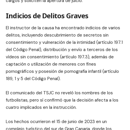
cargos y soliciten la apertura de juicio.
Indicios de Delitos Graves
El instructor de la causa ha encontrado indicios de varios
delitos, incluyendo descubrimiento de secretos sin
consentimiento y vulneración de la intimidad (artículo 197.1
del Código Penal), distribución y envío a terceros de los
vídeos sin consentimiento (artículo 197.3), además de
captación o utilización de menores con fines
pornográficos y posesión de pornografía infantil (artículo
189, 1 y 5 del Código Penal).
El comunicado del TSJC no reveló los nombres de los
futbolistas, pero sí confirmó que la decisión afecta a los
cuatro implicados en la instrucción.
Los hechos ocurrieron el 15 de junio de 2023 en un
complejo turístico del sur de Gran Canaria, donde los