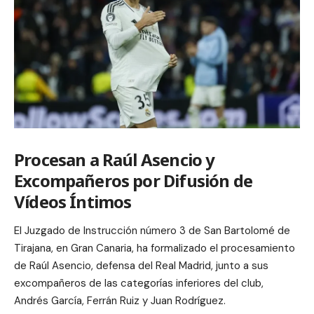
Procesan a Raúl Asencio y
Excompañeros por Difusión de
Vídeos Íntimos
El Juzgado de Instrucción número 3 de San Bartolomé de
Tirajana, en Gran Canaria, ha formalizado el procesamiento
de Raúl Asencio, defensa del Real Madrid, junto a sus
excompañeros de las categorías inferiores del club,
Andrés García, Ferrán Ruiz y Juan Rodríguez.