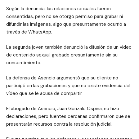
Según la denuncia, las relaciones sexuales fueron
consentidas, pero no se otorgó permiso para grabar ni
difundir las imágenes, algo que presuntamente ocurrió a
través de WhatsApp.
La segunda joven también denunció la difusión de un vídeo
de contenido sexual, grabado presuntamente sin su
consentimiento.
La defensa de Asencio argumentó que su cliente no
participó en las grabaciones y que no existe evidencia del
vídeo que se le acusa de compartir.
El abogado de Asencio, Juan Gonzalo Ospina, no hizo
declaraciones, pero fuentes cercanas confirmaron que se
presentarán recursos contra la resolución judicial.