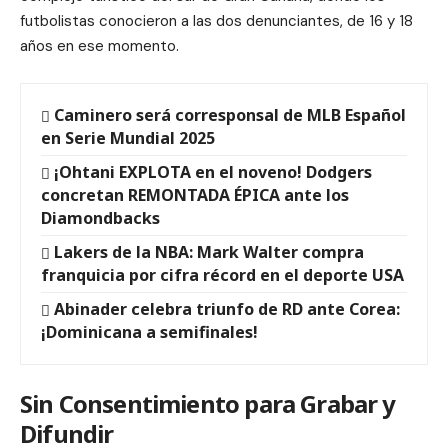
futbolistas conocieron a las dos denunciantes, de 16 y 18
años en ese momento.
Caminero será corresponsal de MLB Español
en Serie Mundial 2025
¡Ohtani EXPLOTA en el noveno! Dodgers
concretan REMONTADA ÉPICA ante los
Diamondbacks
Lakers de la NBA: Mark Walter compra
franquicia por cifra récord en el deporte USA
Abinader celebra triunfo de RD ante Corea:
¡Dominicana a semifinales!
Sin Consentimiento para Grabar y
Difundir