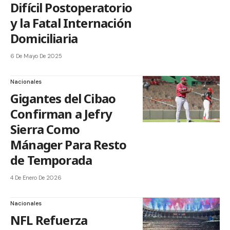
Difícil Postoperatorio
y la Fatal Internación
Domiciliaria
6 De Mayo De 2025
Nacionales
Gigantes del Cibao
Confirman a Jefry
Sierra Como
Mánager Para Resto
de Temporada
4 De Enero De 2026
Nacionales
NFL Refuerza