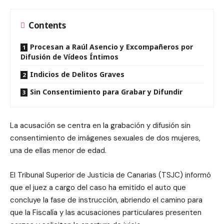
Contents
Procesan a Raúl Asencio y Excompañeros por
Difusión de Vídeos Íntimos
Indicios de Delitos Graves
Sin Consentimiento para Grabar y Difundir
La acusación se centra en la grabación y difusión sin
consentimiento de imágenes sexuales de dos mujeres,
una de ellas menor de edad.
El Tribunal Superior de Justicia de Canarias (TSJC) informó
que el juez a cargo del caso ha emitido el auto que
concluye la fase de instrucción, abriendo el camino para
que la Fiscalía y las acusaciones particulares presenten