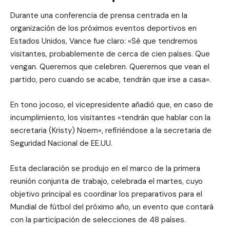
Durante una conferencia de prensa centrada en la
organización de los próximos eventos deportivos en
Estados Unidos, Vance fue claro: «Sé que tendremos
visitantes, probablemente de cerca de cien países. Que
vengan. Queremos que celebren. Queremos que vean el
partido, pero cuando se acabe, tendrán que irse a casa».
En tono jocoso, el vicepresidente añadió que, en caso de
incumplimiento, los visitantes «tendrán que hablar con la
secretaria (Kristy) Noem», refiriéndose a la secretaria de
Seguridad Nacional de EE.UU.
Esta declaración se produjo en el marco de la primera
reunión conjunta de trabajo, celebrada el martes, cuyo
objetivo principal es coordinar los preparativos para el
Mundial de fútbol del próximo año, un evento que contará
con la participación de selecciones de 48 países.