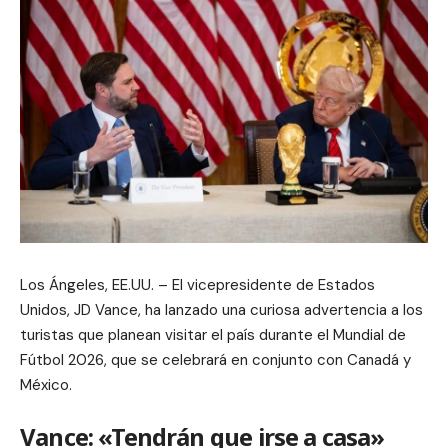
Los Ángeles, EE.UU. – El vicepresidente de Estados
Unidos, JD Vance, ha lanzado una curiosa advertencia a los
turistas que planean visitar el país durante el Mundial de
Fútbol 2026, que se celebrará en conjunto con Canadá y
México.
Vance: «Tendrán que irse a casa»