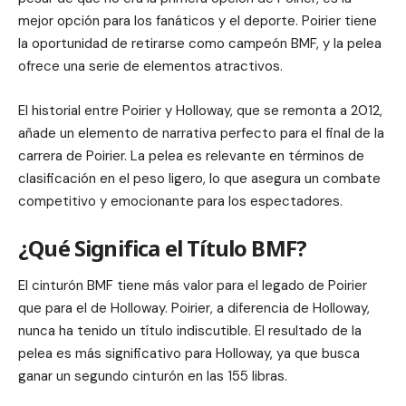
mejor opción para los fanáticos y el deporte. Poirier tiene
la oportunidad de retirarse como campeón BMF, y la pelea
ofrece una serie de elementos atractivos.
El historial entre Poirier y Holloway, que se remonta a 2012,
añade un elemento de narrativa perfecto para el final de la
carrera de Poirier. La pelea es relevante en términos de
clasificación en el peso ligero, lo que asegura un combate
competitivo y emocionante para los espectadores.
¿Qué Significa el Título BMF?
El cinturón BMF tiene más valor para el legado de Poirier
que para el de Holloway. Poirier, a diferencia de Holloway,
nunca ha tenido un título indiscutible. El resultado de la
pelea es más significativo para Holloway, ya que busca
ganar un segundo cinturón en las 155 libras.