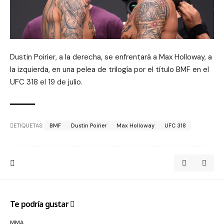
Dustin Poirier, a la derecha, se enfrentará a Max Holloway, a
la izquierda, en una pelea de trilogía por el título BMF en el
UFC 318 el 19 de julio.
ETIQUETAS:
BMF
Dustin Poirier
Max Holloway
UFC 318
Te podría gustar
MMA