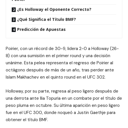
¿Es Holloway el Oponente Correcto?
¿Qué Significa el Título BMF?
Predicción de Apuestas
Poirier, con un récord de 30-9, lidera 2-0 a Holloway (26-
8) con una sumisión en el primer round y una decisión
unánime. Esta pelea representa el regreso de Poirier al
octágono después de más de un año, tras perder ante
Islam Makhachev en el quinto round en el UFC 302.
Holloway, por su parte, regresa al peso ligero después de
una derrota ante Ilia Topuria en un combate por el título de
peso pluma en octubre. Su última aparición en peso ligero
fue en el UFC 300, donde noqueó a Justin Gaethje para
obtener el título BMF.