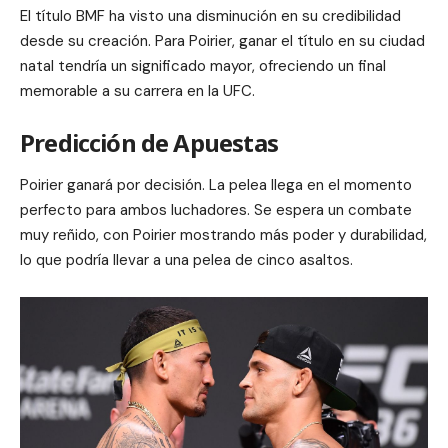
El título BMF ha visto una disminución en su credibilidad
desde su creación. Para Poirier, ganar el título en su ciudad
natal tendría un significado mayor, ofreciendo un final
memorable a su carrera en la UFC.
Predicción de Apuestas
Poirier ganará por decisión. La pelea llega en el momento
perfecto para ambos luchadores. Se espera un combate
muy reñido, con Poirier mostrando más poder y durabilidad,
lo que podría llevar a una pelea de cinco asaltos.