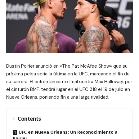
Dustin Poirier anunció en «The Pat McAfee Show» que su
próxima pelea sería la última en la UFC, marcando el fin de
su carrera. El enfrentamiento final contra Max Holloway, por
el cinturón BMF, tendrá lugar en el UFC 318 el 19 de julio en
Nueva Orleans, poniendo fin a una larga rivalidad.
Contents
UFC en Nueva Orleans: Un Reconocimiento a
Poirier