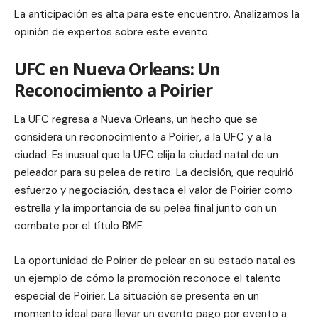
La anticipación es alta para este encuentro. Analizamos la
opinión de expertos sobre este evento.
UFC en Nueva Orleans: Un
Reconocimiento a Poirier
La UFC regresa a Nueva Orleans, un hecho que se
considera un reconocimiento a Poirier, a la UFC y a la
ciudad. Es inusual que la UFC elija la ciudad natal de un
peleador para su pelea de retiro. La decisión, que requirió
esfuerzo y negociación, destaca el valor de Poirier como
estrella y la importancia de su pelea final junto con un
combate por el título BMF.
La oportunidad de Poirier de pelear en su estado natal es
un ejemplo de cómo la promoción reconoce el talento
especial de Poirier. La situación se presenta en un
momento ideal para llevar un evento pago por evento a