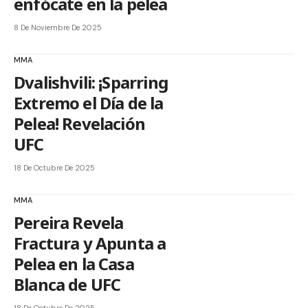
enfócate en la pelea
8 De Noviembre De 2025
MMA
Dvalishvili: ¡Sparring
Extremo el Día de la
Pelea! Revelación
UFC
18 De Octubre De 2025
MMA
Pereira Revela
Fractura y Apunta a
Pelea en la Casa
Blanca de UFC