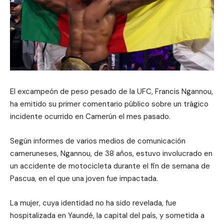
El excampeón de peso pesado de la UFC, Francis Ngannou,
ha emitido su primer comentario público sobre un trágico
incidente ocurrido en Camerún el mes pasado.
Según informes de varios medios de comunicación
cameruneses, Ngannou, de 38 años, estuvo involucrado en
un accidente de motocicleta durante el fin de semana de
Pascua, en el que una joven fue impactada.
La mujer, cuya identidad no ha sido revelada, fue
hospitalizada en Yaundé, la capital del país, y sometida a