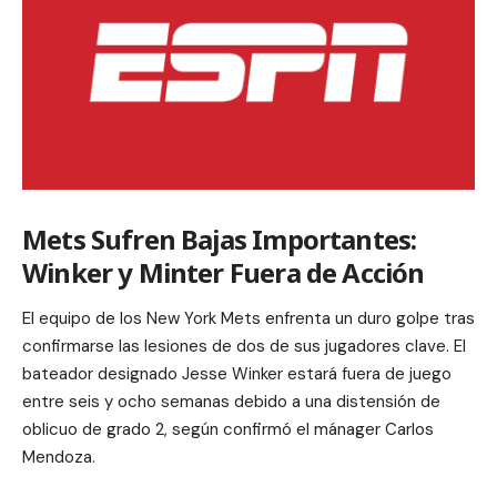
Mets Sufren Bajas Importantes:
Winker y Minter Fuera de Acción
El equipo de los New York Mets enfrenta un duro golpe tras
confirmarse las lesiones de dos de sus jugadores clave. El
bateador designado Jesse Winker estará fuera de juego
entre seis y ocho semanas debido a una distensión de
oblicuo de grado 2, según confirmó el mánager Carlos
Mendoza.