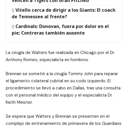
Vencen a Tigers con Gran Pitcheo
Vitello cerca de dirigir a los Giants: El coach
de Tennessee al frente?
Cardinals: Donovan, fuera por dolor en el
pie; Contreras también ausente
La cirugía de Walters fue realizada en Chicago por el Dr.
Anthony Romeo, especialista en hombros.
Brennan se sometió a la cirugía Tommy John para reparar
el ligamento colateral cubital en su codo izquierdo. El
procedimiento se llevó a cabo en Dallas, tras una consulta
con el personal médico del equipo y el especialista Dr.
Keith Meister.
Se espera que Walters y Brennan se presenten en el
complejo de entrenamiento de primavera de los Guardians