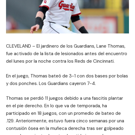
CLEVELAND – El jardinero de los Guardians, Lane Thomas,
fue activado de la lista de lesionados antes del encuentro
del lunes por la noche contra los Reds de Cincinnati.
En el juego, Thomas bateó de 3-1 con dos bases por bolas
y dos ponches. Los Guardians cayeron 7-4.
Thomas se perdió 11 juegos debido a una fascitis plantar
en el pie derecho. En lo que va de temporada, ha
participado en 18 juegos, con un promedio de bateo de
.129. Anteriormente, estuvo fuera cinco semanas por una
contusión ósea en la muñeca derecha tras ser golpeado