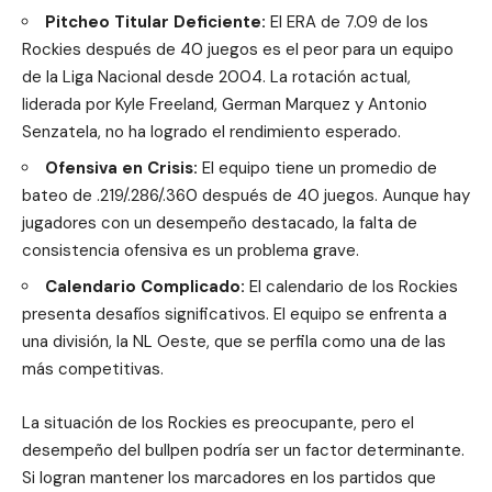
Pitcheo Titular Deficiente:
El ERA de 7.09 de los
Rockies después de 40 juegos es el peor para un equipo
de la Liga Nacional desde 2004. La rotación actual,
liderada por Kyle Freeland, German Marquez y Antonio
Senzatela, no ha logrado el rendimiento esperado.
Ofensiva en Crisis:
El equipo tiene un promedio de
bateo de .219/.286/.360 después de 40 juegos. Aunque hay
jugadores con un desempeño destacado, la falta de
consistencia ofensiva es un problema grave.
Calendario Complicado:
El calendario de los Rockies
presenta desafíos significativos. El equipo se enfrenta a
una división, la NL Oeste, que se perfila como una de las
más competitivas.
La situación de los Rockies es preocupante, pero el
desempeño del bullpen podría ser un factor determinante.
Si logran mantener los marcadores en los partidos que