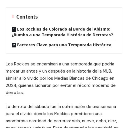
Contents
Los Rockies de Colorado al Borde del Abismo:
¿Rumbo a una Temporada Histórica de Derrotas?
Factores Clave para una Temporada Histórica
Los Rockies se encaminan a una temporada que podría
marcar un antes y un después en la historia de la MLB,
similar a lo vivido por los Medias Blancas de Chicago en
2024, quienes lucharon por evitar el récord moderno de
derrotas.
La derrota del sábado fue la culminación de una semana
para el olvido, donde los Rockies permitieron una
asombrosa cantidad de carreras: seis, nueve, ocho, diez,
once, trece y veintiuna. Este desempeño los convirtió en