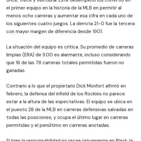
el primer equipo en la historia de la MLB en permitir al
menos ocho carreras y aumentar esa cifra en cada uno de
los siguientes cuatro juegos. La derrota 21-0 fue la tercera
con mayor margen de diferencia desde 1901.
La situación del equipo es crítica. Su promedio de carreras
limpias (ERA) de 9.00 es alarmante, incluso considerando
que 16 de las 78 carreras totales permitidas fueron no
ganadas.
Contrario a lo que el propietario Dick Monfort afirmó en
febrero, la defensa del infield de los Rockies no parece
estar a la altura de las expectativas. El equipo se ubica en
el puesto 28 de la MLB en carreras defensivas salvadas en
todas las posiciones, y ocupa el último lugar en carreras
permitidas y el penúltimo en carreras anotadas.
Si bien la responsabilidad no recae únicamente en Black, la