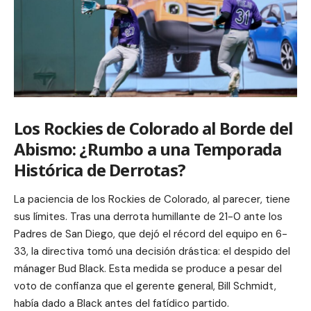
Los Rockies de Colorado al Borde del
Abismo: ¿Rumbo a una Temporada
Histórica de Derrotas?
La paciencia de los Rockies de Colorado, al parecer, tiene
sus límites. Tras una derrota humillante de 21-0 ante los
Padres de San Diego, que dejó el récord del equipo en 6-
33, la directiva tomó una decisión drástica: el despido del
mánager Bud Black. Esta medida se produce a pesar del
voto de confianza que el gerente general, Bill Schmidt,
había dado a Black antes del fatídico partido.