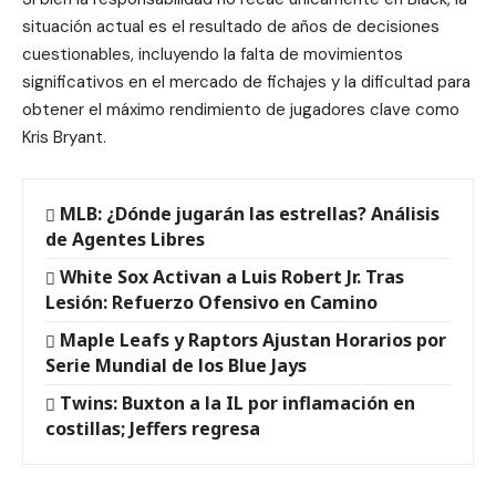
situación actual es el resultado de años de decisiones
cuestionables, incluyendo la falta de movimientos
significativos en el mercado de fichajes y la dificultad para
obtener el máximo rendimiento de jugadores clave como
Kris Bryant.
MLB: ¿Dónde jugarán las estrellas? Análisis
de Agentes Libres
White Sox Activan a Luis Robert Jr. Tras
Lesión: Refuerzo Ofensivo en Camino
Maple Leafs y Raptors Ajustan Horarios por
Serie Mundial de los Blue Jays
Twins: Buxton a la IL por inflamación en
costillas; Jeffers regresa