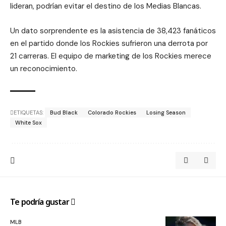
lideran, podrían evitar el destino de los Medias Blancas.
Un dato sorprendente es la asistencia de 38,423 fanáticos
en el partido donde los Rockies sufrieron una derrota por
21 carreras. El equipo de marketing de los Rockies merece
un reconocimiento.
ETIQUETAS:
Bud Black
Colorado Rockies
Losing Season
White Sox
Te podría gustar
MLB