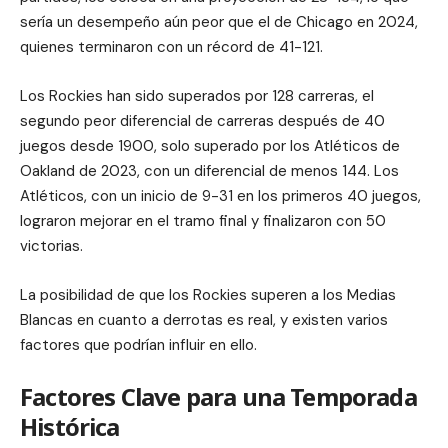
sería un desempeño aún peor que el de Chicago en 2024,
quienes terminaron con un récord de 41-121.
Los Rockies han sido superados por 128 carreras, el
segundo peor diferencial de carreras después de 40
juegos desde 1900, solo superado por los Atléticos de
Oakland de 2023, con un diferencial de menos 144. Los
Atléticos, con un inicio de 9-31 en los primeros 40 juegos,
lograron mejorar en el tramo final y finalizaron con 50
victorias.
La posibilidad de que los Rockies superen a los Medias
Blancas en cuanto a derrotas es real, y existen varios
factores que podrían influir en ello.
Factores Clave para una Temporada
Histórica