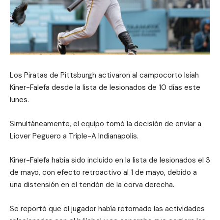
Los Piratas de Pittsburgh activaron al campocorto Isiah
Kiner-Falefa desde la lista de lesionados de 10 días este
lunes.
Simultáneamente, el equipo tomó la decisión de enviar a
Liover Peguero a Triple-A Indianapolis.
Kiner-Falefa había sido incluido en la lista de lesionados el 3
de mayo, con efecto retroactivo al 1 de mayo, debido a
una distensión en el tendón de la corva derecha.
Se reportó que el jugador había retomado las actividades