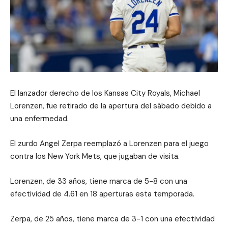
El lanzador derecho de los Kansas City Royals, Michael
Lorenzen, fue retirado de la apertura del sábado debido a
una enfermedad.
El zurdo Angel Zerpa reemplazó a Lorenzen para el juego
contra los New York Mets, que jugaban de visita.
Lorenzen, de 33 años, tiene marca de 5-8 con una
efectividad de 4.61 en 18 aperturas esta temporada.
Zerpa, de 25 años, tiene marca de 3-1 con una efectividad