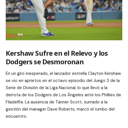
Kershaw Sufre en el Relevo y los
Dodgers se Desmoronan
En un giro inesperado, el lanzador estrella Clayton Kershaw
se vio en aprietos en el octavo episodio del Juego 3 de la
Serie de División de la Liga Nacional, lo que llevó a la
derrota de los Dodgers de Los Ángeles ante los Phillies de
Filadelfia. La ausencia de Tanner Scott, sumado a la
gestión del manager Dave Roberts, marcó el rumbo del
encuentro.