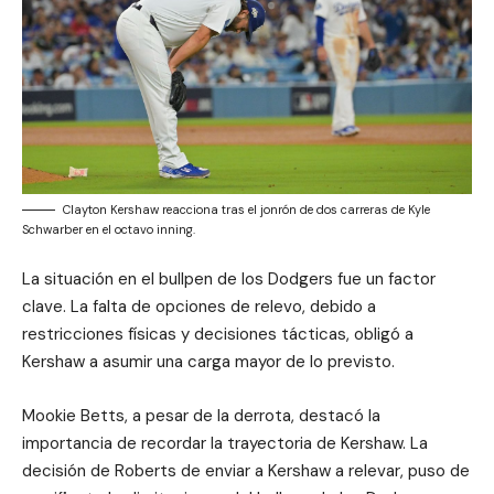
Clayton Kershaw reacciona tras el jonrón de dos carreras de Kyle
Schwarber en el octavo inning.
La situación en el bullpen de los Dodgers fue un factor
clave. La falta de opciones de relevo, debido a
restricciones físicas y decisiones tácticas, obligó a
Kershaw a asumir una carga mayor de lo previsto.
Mookie Betts, a pesar de la derrota, destacó la
importancia de recordar la trayectoria de Kershaw. La
decisión de Roberts de enviar a Kershaw a relevar, puso de