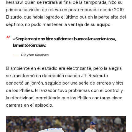
Kershaw, quien se retirará al final de la temporada, hizo su
primera aparición de relevo en postemporada desde 2019.
El zurdo, que había logrado el último out en la parte alta del
séptimo, no pudo mantener la ventaja de su equipo.
«Simplemente no hice suficientes buenos lanzamientos»,
lamentó Kershaw.
Clayton Kershaw
El ambiente en el estadio era electrizante, pero la alegría
se transformó en decepción cuando J.T. Realmuto
conectó un jonrón, seguido por una serie de errores y hits
de los Phillies. El lanzador tuvo problemas con el control y
la efectividad, permitiendo que los Phillies anotaran cinco
carreras en el episodio.