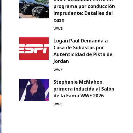
programa por conducción
imprudente: Detalles del
caso
WWE
Logan Paul Demanda a
Casa de Subastas por
Autenticidad de Pista de
Jordan
WWE
Stephanie McMahon,
primera inducida al Salón
de la Fama WWE 2026
WWE