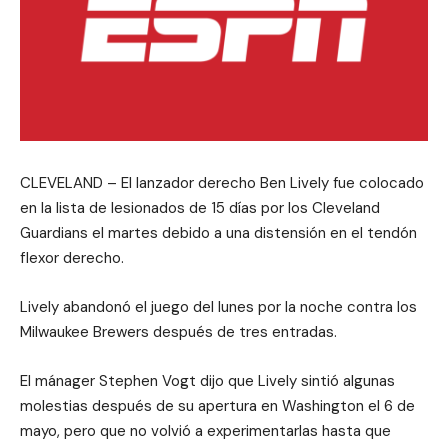
CLEVELAND – El lanzador derecho Ben Lively fue colocado
en la lista de lesionados de 15 días por los Cleveland
Guardians el martes debido a una distensión en el tendón
flexor derecho.
Lively abandonó el juego del lunes por la noche contra los
Milwaukee Brewers después de tres entradas.
El mánager Stephen Vogt dijo que Lively sintió algunas
molestias después de su apertura en Washington el 6 de
mayo, pero que no volvió a experimentarlas hasta que