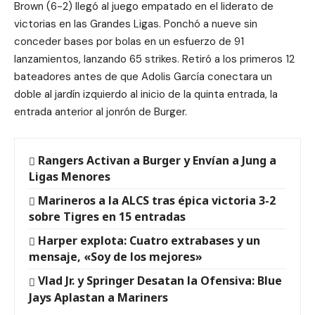
Brown (6-2) llegó al juego empatado en el liderato de
victorias en las Grandes Ligas. Ponchó a nueve sin
conceder bases por bolas en un esfuerzo de 91
lanzamientos, lanzando 65 strikes. Retiró a los primeros 12
bateadores antes de que Adolis García conectara un
doble al jardín izquierdo al inicio de la quinta entrada, la
entrada anterior al jonrón de Burger.
Rangers Activan a Burger y Envían a Jung a
Ligas Menores
Marineros a la ALCS tras épica victoria 3-2
sobre Tigres en 15 entradas
Harper explota: Cuatro extrabases y un
mensaje, «Soy de los mejores»
Vlad Jr. y Springer Desatan la Ofensiva: Blue
Jays Aplastan a Mariners