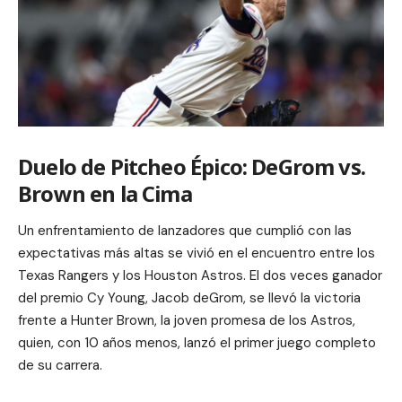
Duelo de Pitcheo Épico: DeGrom vs.
Brown en la Cima
Un enfrentamiento de lanzadores que cumplió con las
expectativas más altas se vivió en el encuentro entre los
Texas Rangers y los Houston Astros. El dos veces ganador
del premio Cy Young, Jacob deGrom, se llevó la victoria
frente a Hunter Brown, la joven promesa de los Astros,
quien, con 10 años menos, lanzó el primer juego completo
de su carrera.