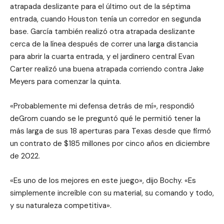
atrapada deslizante para el último out de la séptima
entrada, cuando Houston tenía un corredor en segunda
base. García también realizó otra atrapada deslizante
cerca de la línea después de correr una larga distancia
para abrir la cuarta entrada, y el jardinero central Evan
Carter realizó una buena atrapada corriendo contra Jake
Meyers para comenzar la quinta.
«Probablemente mi defensa detrás de mí», respondió
deGrom cuando se le preguntó qué le permitió tener la
más larga de sus 18 aperturas para Texas desde que firmó
un contrato de $185 millones por cinco años en diciembre
de 2022.
«Es uno de los mejores en este juego», dijo Bochy. «Es
simplemente increíble con su material, su comando y todo,
y su naturaleza competitiva».