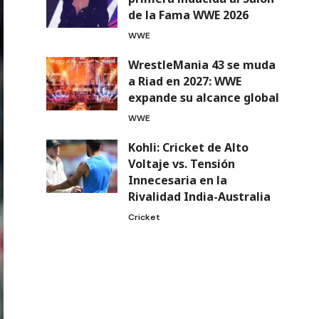
de la Fama WWE 2026
WWE
WrestleMania 43 se muda
a Riad en 2027: WWE
expande su alcance global
WWE
Kohli: Cricket de Alto
Voltaje vs. Tensión
Innecesaria en la
Rivalidad India-Australia
Cricket