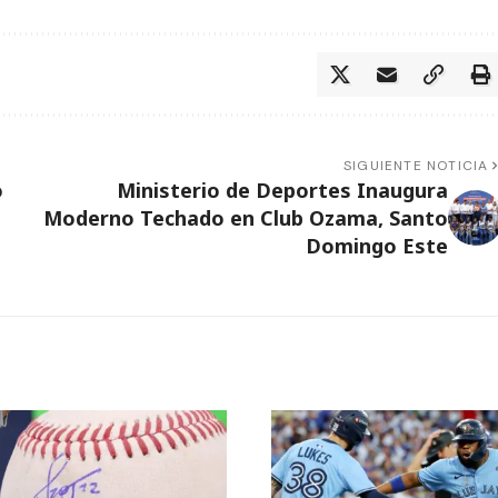
SIGUIENTE NOTICIA
o
Ministerio de Deportes Inaugura
Moderno Techado en Club Ozama, Santo
Domingo Este