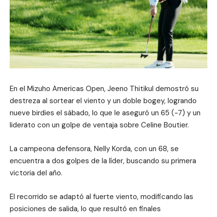
En el Mizuho Americas Open, Jeeno Thitikul demostró su
destreza al sortear el viento y un doble bogey, logrando
nueve birdies el sábado, lo que le aseguró un 65 (-7) y un
liderato con un golpe de ventaja sobre Celine Boutier.
La campeona defensora, Nelly Korda, con un 68, se
encuentra a dos golpes de la líder, buscando su primera
victoria del año.
El recorrido se adaptó al fuerte viento, modificando las
posiciones de salida, lo que resultó en finales