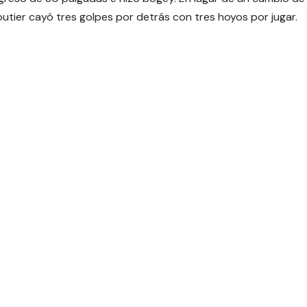
outier cayó tres golpes por detrás con tres hoyos por jugar.