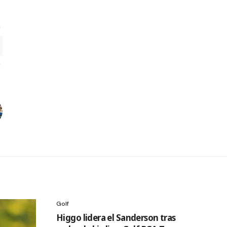
Golf
Higgo lidera el Sanderson tras