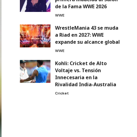
de la Fama WWE 2026
WWE
WrestleMania 43 se muda
a Riad en 2027: WWE
expande su alcance global
WWE
Kohli: Cricket de Alto
Voltaje vs. Tensión
Innecesaria en la
Rivalidad India-Australia
Cricket