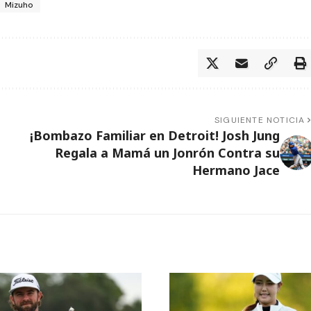
Mizuho
SIGUIENTE NOTICIA
¡Bombazo Familiar en Detroit! Josh Jung
Regala a Mamá un Jonrón Contra su
Hermano Jace