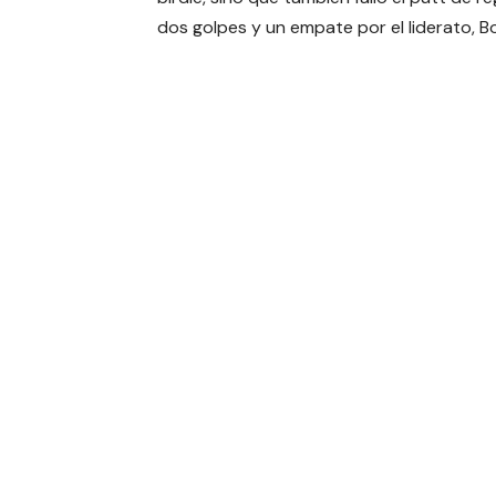
dos golpes y un empate por el liderato, B