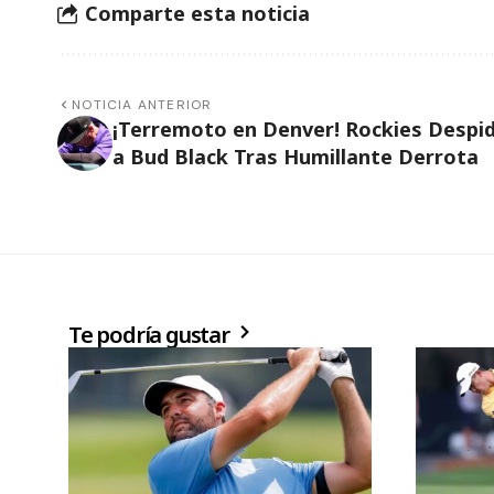
Comparte esta noticia
NOTICIA ANTERIOR
¡Terremoto en Denver! Rockies Despi
a Bud Black Tras Humillante Derrota
Te podría gustar