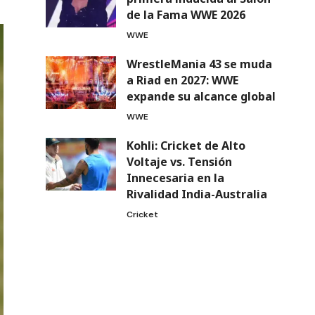
de la Fama WWE 2026
WWE
WrestleMania 43 se muda
a Riad en 2027: WWE
expande su alcance global
WWE
Kohli: Cricket de Alto
Voltaje vs. Tensión
Innecesaria en la
Rivalidad India-Australia
Cricket