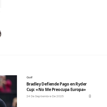
Golf
Bradley Defiende Pago en Ryder
Cup: «No Me Preocupa Europa»
24 De Septiembre De 2025