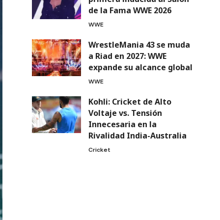
de la Fama WWE 2026
WWE
WrestleMania 43 se muda
a Riad en 2027: WWE
expande su alcance global
WWE
Kohli: Cricket de Alto
Voltaje vs. Tensión
Innecesaria en la
Rivalidad India-Australia
Cricket