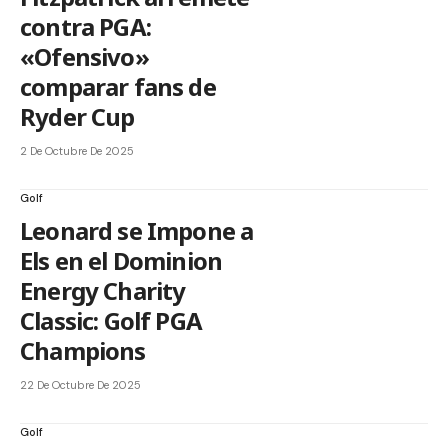
contra PGA:
«Ofensivo»
comparar fans de
Ryder Cup
2 De Octubre De 2025
Golf
Leonard se Impone a
Els en el Dominion
Energy Charity
Classic: Golf PGA
Champions
22 De Octubre De 2025
Golf