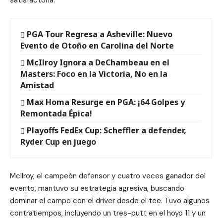
PGA Tour Regresa a Asheville: Nuevo
Evento de Otoño en Carolina del Norte
McIlroy Ignora a DeChambeau en el
Masters: Foco en la Victoria, No en la
Amistad
Max Homa Resurge en PGA: ¡64 Golpes y
Remontada Épica!
Playoffs FedEx Cup: Scheffler a defender,
Ryder Cup en juego
McIlroy, el campeón defensor y cuatro veces ganador del
evento, mantuvo su estrategia agresiva, buscando
dominar el campo con el driver desde el tee. Tuvo algunos
contratiempos, incluyendo un tres-putt en el hoyo 11 y un