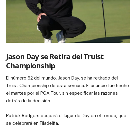
Jason Day se Retira del Truist
Championship
El número 32 del mundo, Jason Day, se ha retirado del
Truist Championship de esta semana. El anuncio fue hecho
el martes por el PGA Tour, sin especificar las razones
detrás de la decisión.
Patrick Rodgers ocupará el lugar de Day en el torneo, que
se celebrará en Filadelfia.