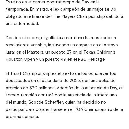
Este no es el primer contratiempo de Day en la
temporada. En marzo, el ex campeón de un major se vio
obligado a retirarse del The Players Championship debido a
una enfermedad.
Desde entonces, el golfista australiano ha mostrado un
rendimiento variable, incluyendo un empate en el octavo
lugar en el Masters, un puesto 27 en el Texas Children’s
Houston Open y un puesto 49 en el RBC Heritage.
El Truist Championship es el sexto de los ocho eventos
destacados en el calendario de 2025, con una bolsa de
premios de $20 millones. Además de la ausencia de Day, el
torneo también contará con la ausencia del número uno
del mundo, Scottie Scheffler, quien ha decidido no
participar para concentrarse en el PGA Championship de la
próxima semana.