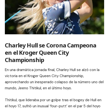
Charley Hull se Corona Campeona
en el Kroger Queen City
Championship
En una dramática jornada final, Charley Hull se alzó con la
victoria en el Kroger Queen City Championship,
aprovechando un inesperado colapso de la número uno del
mundo, Jeeno Thitikul, en el último hoyo.
Thitikul, que lideraba por un golpe tras el bogey de Hull en
el hoyo 17, sufrió un inusual ‘four-putt’ en el par 5 del hoyo