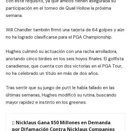
con este requisito, ya que ambos tienen asegurada su
participación en el torneo de Quail Hollow la próxima
semana.
Will Chandler también firmó una tarjeta de 64 golpes y aún
no ha logrado clasificarse para el PGA Championship.
Hughes culminó su actuación con una racha arrolladora,
anotando cinco birdies en los seis hoyos finales. El golfista
canadiense, que cuenta con dos victorias en el PGA Tour,
no ha celebrado un título en más de dos años.
Tras sentir que su juego de putt le había fallado en las
últimas semanas, Hughes modificó su rutina, buscando
mayor rapidez e instinto en los greenes.
Nicklaus Gana $50 Millones en Demanda
por Difamación Contra Nicklaus Companies