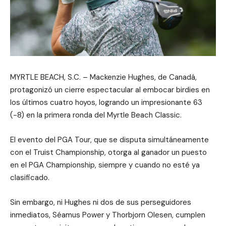
MYRTLE BEACH, S.C. – Mackenzie Hughes, de Canadá,
protagonizó un cierre espectacular al embocar birdies en
los últimos cuatro hoyos, logrando un impresionante 63
(-8) en la primera ronda del Myrtle Beach Classic.
El evento del PGA Tour, que se disputa simultáneamente
con el Truist Championship, otorga al ganador un puesto
en el PGA Championship, siempre y cuando no esté ya
clasificado.
Sin embargo, ni Hughes ni dos de sus perseguidores
inmediatos, Séamus Power y Thorbjorn Olesen, cumplen