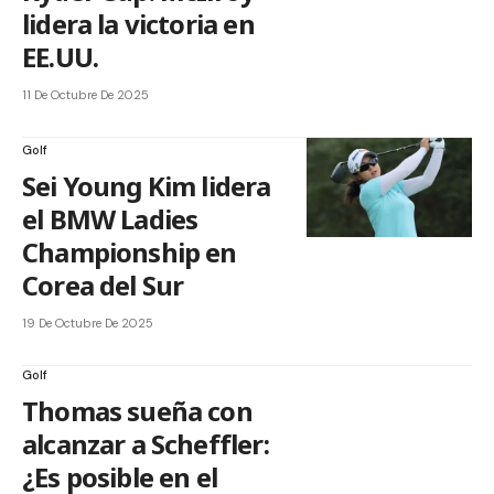
lidera la victoria en
EE.UU.
11 De Octubre De 2025
Golf
Sei Young Kim lidera
el BMW Ladies
Championship en
Corea del Sur
19 De Octubre De 2025
Golf
Thomas sueña con
alcanzar a Scheffler:
¿Es posible en el