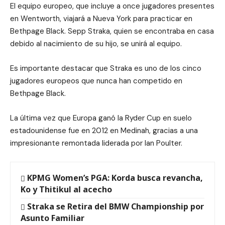
El equipo europeo, que incluye a once jugadores presentes
en Wentworth, viajará a Nueva York para practicar en
Bethpage Black. Sepp Straka, quien se encontraba en casa
debido al nacimiento de su hijo, se unirá al equipo.
Es importante destacar que Straka es uno de los cinco
jugadores europeos que nunca han competido en
Bethpage Black.
La última vez que Europa ganó la Ryder Cup en suelo
estadounidense fue en 2012 en Medinah, gracias a una
impresionante remontada liderada por Ian Poulter.
KPMG Women’s PGA: Korda busca revancha,
Ko y Thitikul al acecho
Straka se Retira del BMW Championship por
Asunto Familiar