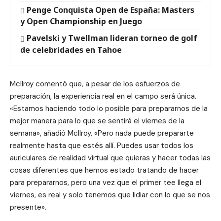
Penge Conquista Open de España: Masters
y Open Championship en Juego
Pavelski y Twellman lideran torneo de golf
de celebridades en Tahoe
McIlroy comentó que, a pesar de los esfuerzos de
preparación, la experiencia real en el campo será única.
«Estamos haciendo todo lo posible para prepararnos de la
mejor manera para lo que se sentirá el viernes de la
semana», añadió McIlroy. «Pero nada puede prepararte
realmente hasta que estés allí. Puedes usar todos los
auriculares de realidad virtual que quieras y hacer todas las
cosas diferentes que hemos estado tratando de hacer
para prepararnos, pero una vez que el primer tee llega el
viernes, es real y solo tenemos que lidiar con lo que se nos
presente».