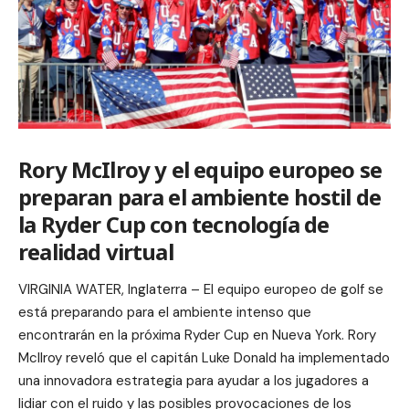
Rory McIlroy y el equipo europeo se
preparan para el ambiente hostil de
la Ryder Cup con tecnología de
realidad virtual
VIRGINIA WATER, Inglaterra – El equipo europeo de golf se
está preparando para el ambiente intenso que
encontrarán en la próxima Ryder Cup en Nueva York. Rory
McIlroy reveló que el capitán Luke Donald ha implementado
una innovadora estrategia para ayudar a los jugadores a
lidiar con el ruido y las posibles provocaciones de los