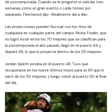
de postemporada. Cuando se le preguntó si veía las tres
semanas como un gran evento o cada torneo por
separado, Fleetwood dijo: «Realmente día a día».
Las proyecciones pueden fluctuar con los tiros de
cualquiera en cualquier parte del campo. Rickie Fowler, que
no logró estar entre los 70 mejores que se clasifican para
la postemporada el año pasado, llegó en el puesto 64 y
disparó 66, lo que lo proyecta dentro de los 50 mejores.
Jordan Spieth estaba en el puesto 48. Tuvo que
recuperarse en los nueve últimos hoyos para un 69 que lo
sacó de los 50 mejores, y luego volvió al puesto 50 al final
del día.