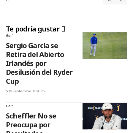
Te podría gustar
Golf
Sergio García se
Retira del Abierto
Irlandés por
Desilusión del Ryder
Cup
5 De Septiembre De 2025
Golf
Scheffler No se
Preocupa por