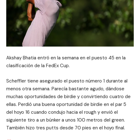
Akshay Bhatia entró en la semana en el puesto 45 en la
clasificación de la FedEx Cup.
Scheffler tiene asegurado el puesto número 1 durante al
menos otra semana. Parecía bastante agudo, dándose
muchas oportunidades de birdie y convirtiendo cuatro de
ellas. Perdió una buena oportunidad de birdie en el par 5
del hoyo 16 cuando condujo hacia el rough y envió el
siguiente tiro a un búnker a unos 100 metros del green.
También hizo tres putts desde 70 pies en el hoyo final.