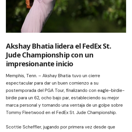
Akshay Bhatia lidera el FedEx St.
Jude Championship con un
impresionante inicio
Memphis, Tenn. – Akshay Bhatia tuvo un cierre
espectacular para dar un buen comienzo a su
postemporada del PGA Tour, finalizando con eagle-birdie-
birdie para un 62, ocho bajo par, estableciendo su mejor
marca personal y tomando una ventaja de un golpe sobre
Tommy Fleetwood en el FedEx St. Jude Championship.
Scottie Scheffler, jugando por primera vez desde que