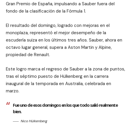
Gran Premio de España, impulsando a Sauber fuera del
fondo de la clasificación de la Fórmula 1.
El resultado del domingo, logrado con mejoras en el
monoplaza, representó el mejor desempeño de la
escudería suiza en los últimos tres años. Sauber, ahora en
octavo lugar general, supera a Aston Martin y Alpine,
propiedad de Renault.
Este logro marca el regreso de Sauber a la zona de puntos,
tras el séptimo puesto de Hülkenberg en la carrera
inaugural de la temporada en Australia, celebrada en
marzo.
Fue uno de esos domingos en los que todo salió realmente
bien.
Nico Hülkenberg