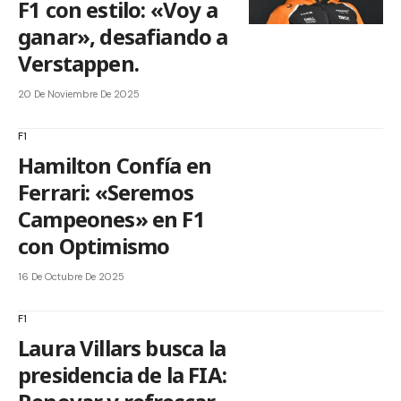
F1 con estilo: «Voy a
ganar», desafiando a
Verstappen.
20 De Noviembre De 2025
F1
Hamilton Confía en
Ferrari: «Seremos
Campeones» en F1
con Optimismo
16 De Octubre De 2025
F1
Laura Villars busca la
presidencia de la FIA: