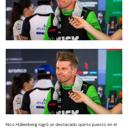
Nico Hülkenberg logró un destacado quinto puesto en el