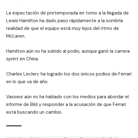
La expectación de pretemporada en torno a la llegada de
Lewis Hamilton ha dado paso rápidamente a la sombría
realidad de que el equipo está muy lejos del ritmo de
McLaren.
Hamilton aún no ha subido al podio, aunque ganó la carrera
sprint en China.
Charles Leclerc ha logrado los dos únicos podios de Ferrari
en lo que va de año.
Vasseur aún no ha hablado con los medios para abordar el
informe de Bild y responder a la acusación de que Ferrari
está buscando un cambio.