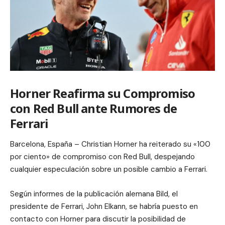
Horner Reafirma su Compromiso
con Red Bull ante Rumores de
Ferrari
Barcelona, España – Christian Horner ha reiterado su «100
por ciento» de compromiso con Red Bull, despejando
cualquier especulación sobre un posible cambio a Ferrari.
Según informes de la publicación alemana Bild, el
presidente de Ferrari, John Elkann, se habría puesto en
contacto con Horner para discutir la posibilidad de