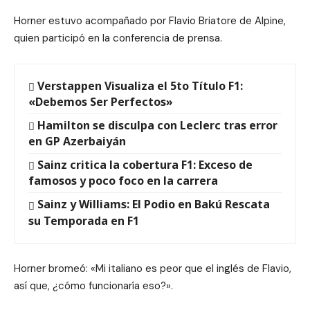
Horner estuvo acompañado por Flavio Briatore de Alpine,
quien participó en la conferencia de prensa.
Verstappen Visualiza el 5to Título F1:
«Debemos Ser Perfectos»
Hamilton se disculpa con Leclerc tras error
en GP Azerbaiyán
Sainz critica la cobertura F1: Exceso de
famosos y poco foco en la carrera
Sainz y Williams: El Podio en Bakú Rescata
su Temporada en F1
Horner bromeó: «Mi italiano es peor que el inglés de Flavio,
así que, ¿cómo funcionaría eso?».