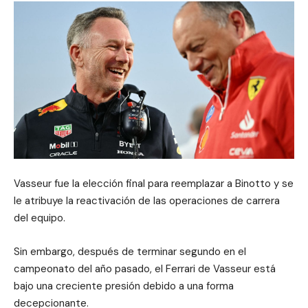
Vasseur fue la elección final para reemplazar a Binotto y se
le atribuye la reactivación de las operaciones de carrera
del equipo.
Sin embargo, después de terminar segundo en el
campeonato del año pasado, el Ferrari de Vasseur está
bajo una creciente presión debido a una forma
decepcionante.