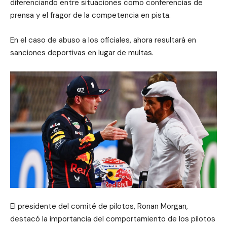
diferenciando entre situaciones como conferencias de
prensa y el fragor de la competencia en pista.
En el caso de abuso a los oficiales, ahora resultará en
sanciones deportivas en lugar de multas.
El presidente del comité de pilotos, Ronan Morgan,
destacó la importancia del comportamiento de los pilotos