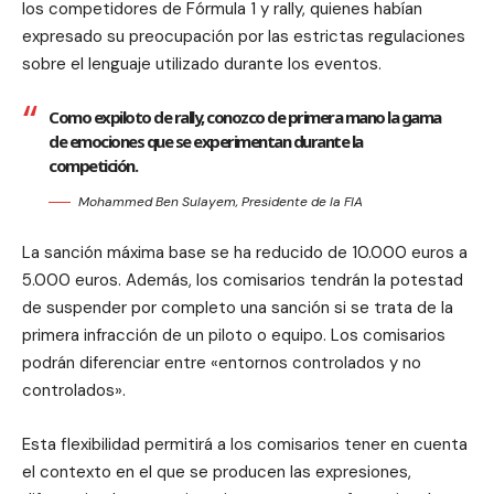
los competidores de Fórmula 1 y rally, quienes habían
expresado su preocupación por las estrictas regulaciones
sobre el lenguaje utilizado durante los eventos.
Como expiloto de rally, conozco de primera mano la gama
de emociones que se experimentan durante la
competición.
Mohammed Ben Sulayem, Presidente de la FIA
La sanción máxima base se ha reducido de 10.000 euros a
5.000 euros. Además, los comisarios tendrán la potestad
de suspender por completo una sanción si se trata de la
primera infracción de un piloto o equipo. Los comisarios
podrán diferenciar entre «entornos controlados y no
controlados».
Esta flexibilidad permitirá a los comisarios tener en cuenta
el contexto en el que se producen las expresiones,