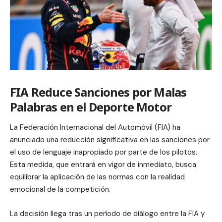
FIA Reduce Sanciones por Malas
Palabras en el Deporte Motor
La Federación Internacional del Automóvil (FIA) ha
anunciado una reducción significativa en las sanciones por
el uso de lenguaje inapropiado por parte de los pilotos.
Esta medida, que entrará en vigor de inmediato, busca
equilibrar la aplicación de las normas con la realidad
emocional de la competición.
La decisión llega tras un período de diálogo entre la FIA y