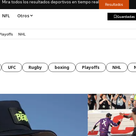
Mira todos los resultados deportivos en tiempo real
Resultados
NFL
Otros
Guardadas
Playoffs
NHL
UFC
Rugby
boxing
Playoffs
NHL