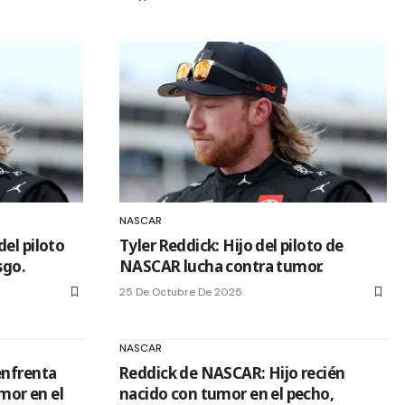
NASCAR
el piloto
Tyler Reddick: Hijo del piloto de
sgo.
NASCAR lucha contra tumor.
25 De Octubre De 2025
NASCAR
enfrenta
Reddick de NASCAR: Hijo recién
umor en el
nacido con tumor en el pecho,