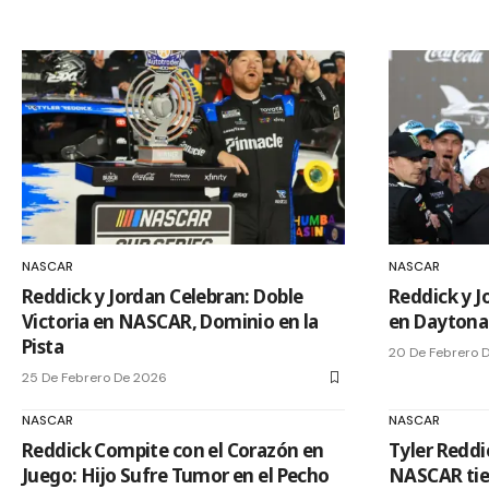
NASCAR
NASCAR
Reddick y Jordan Celebran: Doble
Reddick y J
Victoria en NASCAR, Dominio en la
en Daytona 
Pista
20 De Febrero 
25 De Febrero De 2026
NASCAR
NASCAR
Reddick Compite con el Corazón en
Tyler Reddic
Juego: Hijo Sufre Tumor en el Pecho
NASCAR tie