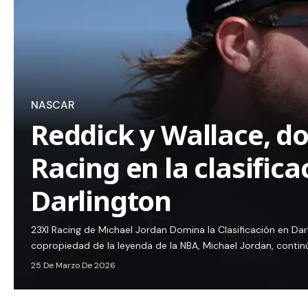
NASCAR
Reddick y Wallace, d
Racing en la clasifica
Darlington
23XI Racing de Michael Jordan Domina la Clasificación en Da
copropiedad de la leyenda de la NBA, Michael Jordan, contin
25 De Marzo De 2026