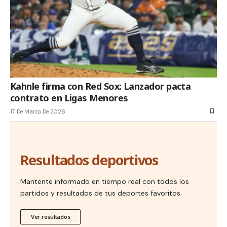
Kahnle firma con Red Sox: Lanzador pacta
contrato en Ligas Menores
17 De Marzo De 2026
Resultados deportivos
Mantente informado en tiempo real con todos los
partidos y resultados de tus deportes favoritos.
Ver resultados