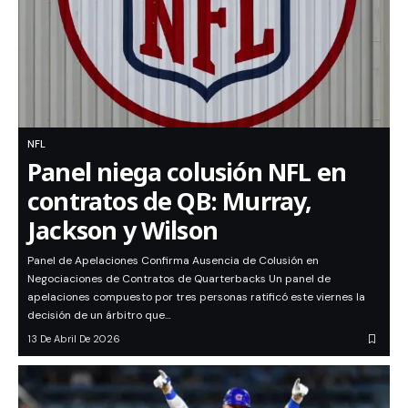
NFL
Panel niega colusión NFL en
contratos de QB: Murray,
Jackson y Wilson
Panel de Apelaciones Confirma Ausencia de Colusión en
Negociaciones de Contratos de Quarterbacks Un panel de
apelaciones compuesto por tres personas ratificó este viernes la
decisión de un árbitro que…
13 De Abril De 2026