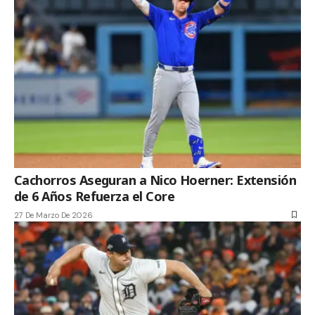
Cachorros Aseguran a Nico Hoerner: Extensión
de 6 Años Refuerza el Core
27 De Marzo De 2026