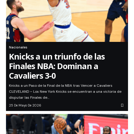
Nacionales
Knicks a un triunfo de las
Finales NBA: Dominan a
Cavaliers 3-0
Knicks a un Paso de la Final de la NBA tras Vencer a Cavaliers
CLEVELAND – Los New York Knicks se encuentran a una victoria de
disputar las Finales de…
25 De Mayo De 2026