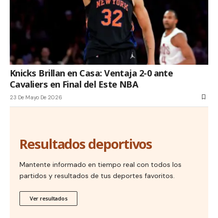
Knicks Brillan en Casa: Ventaja 2-0 ante
Cavaliers en Final del Este NBA
23 De Mayo De 2026
Resultados deportivos
Mantente informado en tiempo real con todos los
partidos y resultados de tus deportes favoritos.
Ver resultados