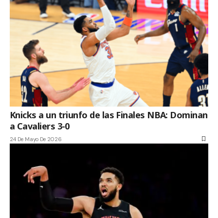
Knicks a un triunfo de las Finales NBA: Dominan
a Cavaliers 3-0
24 De Mayo De 2026