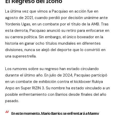
El Regreso del Ícono
La última vez que vimos a Pacquiao en acción fue en
agosto de 2021, cuando perdió por decisión unánime ante
Yordenis Ugas, en un combate por el título de la AMB. Tras
esta derrota, Pacquiao anunció su retiro para enfocarse en
su carrera política. Sin embargo, el único boxeador en la
historia en ganar ocho títulos mundiales en diferentes
divisiones, nunca se alejó del deporte que lo convirtió en
una superestrella.
Los rumores sobre su regreso han estado circulando
durante el último año. En julio de 2024, Pacquiao participó
en un combate de exhibición contra el kickboxer Rukiya
Anpo en Super RIZIN 3. Su nombre ha estado vinculado a un
posible enfrentamiento con Barrios desde finales del año
pasado.
En este momento, Mario Barrios se enfrentará a Manny