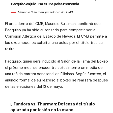
Pacquiao en julio. Esa es una pelea tremenda.
Mauricio Sulaiman, presidente del CMB
El presidente del CMB, Mauricio Sulaiman, confirmó que
Pacquiao ya ha sido autorizado para competir por la
Comisión Atlética del Estado de Nevada. El CMB permite a
los excampeones solicitar una pelea por el título tras su
retiro.
Pacquiao, quien será inducido al Salón de la Fama del Boxeo
el próximo mes, se encuentra actualmente en medio de
una reñida carrera senatorial en Filipinas. Según fuentes, el
anuncio formal de su regreso al boxeo se realizará después
de las elecciones del 12 de mayo.
Fundora vs. Thurman: Defensa del título
aplazada por lesión en la mano