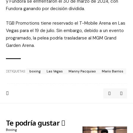
y Fundora se enfrentaron el 30 de marzo de 2024, con
Fundora ganando por decisión dividida.
TGB Promotions tiene reservado el T-Mobile Arena en Las
Vegas para el 19 de julio. Sin embargo, debido a un evento
programado, la pelea podría trasladarse al MGM Grand
Garden Arena.
ETIQUETAS:
boxing
Las Vegas
Manny Pacquiao
Mario Barrios
Te podría gustar
Boxing