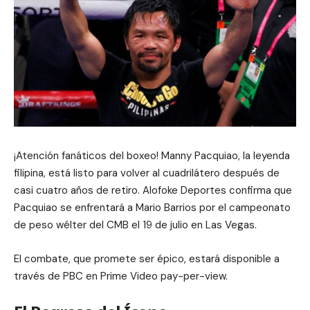
¡Atención fanáticos del boxeo! Manny Pacquiao, la leyenda
filipina, está listo para volver al cuadrilátero después de
casi cuatro años de retiro. Alofoke Deportes confirma que
Pacquiao se enfrentará a Mario Barrios por el campeonato
de peso wélter del CMB el 19 de julio en Las Vegas.
El combate, que promete ser épico, estará disponible a
través de PBC en Prime Video pay-per-view.