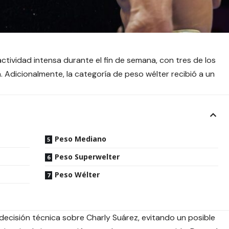
 actividad intensa durante el fin de semana, con tres de los
Adicionalmente, la categoría de peso wélter recibió a un
Peso Mediano
Peso Superwelter
Peso Wélter
decisión técnica sobre Charly Suárez, evitando un posible