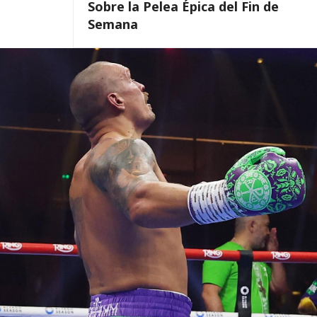
Sobre la Pelea Épica del Fin de
Semana