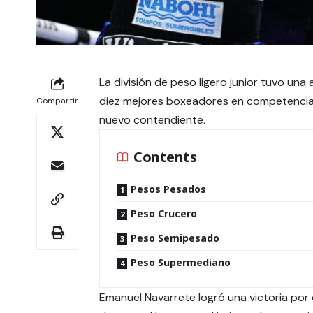
La división de peso ligero junior tuvo una
diez mejores boxeadores en competencia. 
Compartir
nuevo contendiente.
Contents
Pesos Pesados
Peso Crucero
Peso Semipesado
Peso Supermediano
Emanuel Navarrete logró una victoria por 