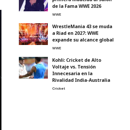
de la Fama WWE 2026
WWE
WrestleMania 43 se muda
a Riad en 2027: WWE
expande su alcance global
WWE
Kohli: Cricket de Alto
Voltaje vs. Tensión
Innecesaria en la
Rivalidad India-Australia
Cricket